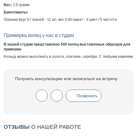
Вес:
3.5 грамм
Бриллианты:
Огранка Круг 57 граней - 11 шт. вес 0.60 карат - 3 цвет / 5 чистота
Примерка колец у нас в студии
В нашей студии представлено 500 колец выставочных образцов для
примерки
Кольца можно выполнить в золоте, платине, серебре. С любыми камнями
Получить консультацию или записаться на встречу
Позвонить
ОТЗЫВЫ
О НАШЕЙ РАБОТЕ