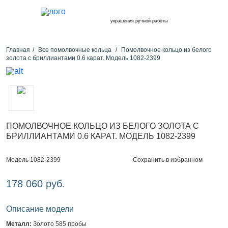
украшения ручной работы
Главная
Все помолвочные кольца
Помолвочное кольцо из белого
золота с бриллиантами 0.6 карат. Модель 1082-2399
ПОМОЛВОЧНОЕ КОЛЬЦО ИЗ БЕЛОГО ЗОЛОТА С
БРИЛЛИАНТАМИ 0.6 КАРАТ. МОДЕЛЬ 1082-2399
Сохранить в избранном
Модель 1082-2399
178 060 руб.
Описание модели
Металл:
Золото 585 пробы