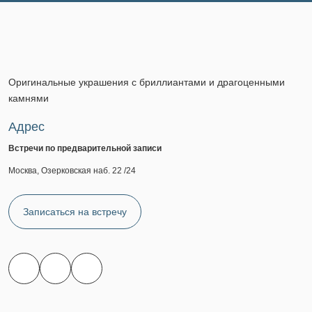
Оригинальные украшения с бриллиантами и драгоценными
камнями
Адрес
Встречи по предварительной записи
Москва, Озерковская наб. 22 /24
Записаться на встречу