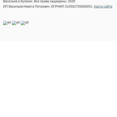
Васильев и Кулагин. Все права защищены. 2026
ИП Васильев Никита Петрович. ОГРНИП 310502705800051.
Карта сайта