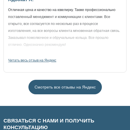
Отличная цена и качество на ювелирку. Также профессионально
поставленный менеджмент и коммуникации с клиентами. Все
открыто, все согласуется по несколько раз в процессе
изготовления, на все вопросы клиента мгновенная обратная связь.
Заказывал помолвочное и обручальные кольца. Все прошло
отлично. Однозначно рекомендую!
Читать весь отзыв на Яндекс
Смотреть все отзывы на Яндекс
СВЯЗАТЬСЯ С НАМИ И ПОЛУЧИТЬ
КОНСУЛЬТАЦИЮ