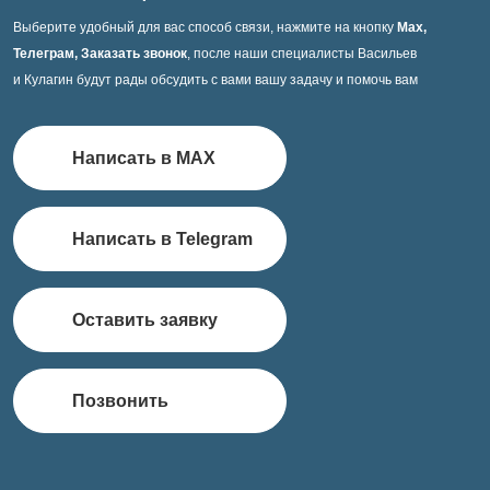
Выберите удобный для вас способ связи, нажмите на кнопку
Max,
Телеграм, Заказать звонок
, после наши специалисты Васильев
и Кулагин будут рады обсудить с вами вашу задачу и помочь вам
Написать в MAX
Написать в Telegram
Оставить заявку
Позвонить