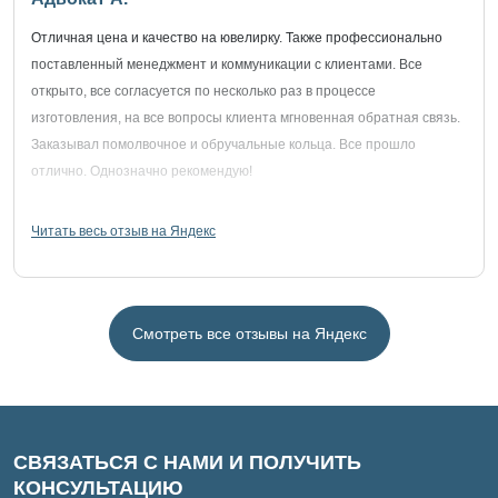
Отличная цена и качество на ювелирку. Также профессионально
поставленный менеджмент и коммуникации с клиентами. Все
открыто, все согласуется по несколько раз в процессе
изготовления, на все вопросы клиента мгновенная обратная связь.
Заказывал помолвочное и обручальные кольца. Все прошло
отлично. Однозначно рекомендую!
Читать весь отзыв на Яндекс
Смотреть все отзывы на Яндекс
СВЯЗАТЬСЯ С НАМИ И ПОЛУЧИТЬ
КОНСУЛЬТАЦИЮ