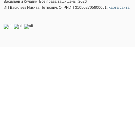
Васильев и Кулагин. Все права защищены. 2026
ИП Васильев Никита Петрович. ОГРНИП 310502705800051.
Карта сайта