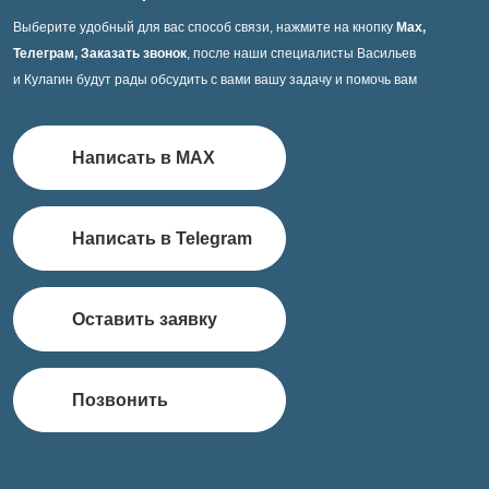
Выберите удобный для вас способ связи, нажмите на кнопку
Max,
Телеграм, Заказать звонок
, после наши специалисты Васильев
и Кулагин будут рады обсудить с вами вашу задачу и помочь вам
Написать в MAX
Написать в Telegram
Оставить заявку
Позвонить