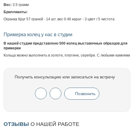
Вес:
3.5 грамм
Бриллианты:
Огранка Круг 57 граней - 14 шт. вес 0.46 карат - 3 цвет / 5 чистота
Примерка колец у нас в студии
В нашей студии представлено 500 колец выставочных образцов для
примерки
Кольца можно выполнить в золоте, платине, серебре. С любыми камнями
Получить консультацию или записаться на встречу
Позвонить
ОТЗЫВЫ
О НАШЕЙ РАБОТЕ