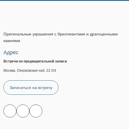
Оригинальные украшения с бриллиантами и драгоценными
камнями
Адрес
Встречи по предварительной записи
Москва, Озерковская наб. 22 /24
Записаться на встречу