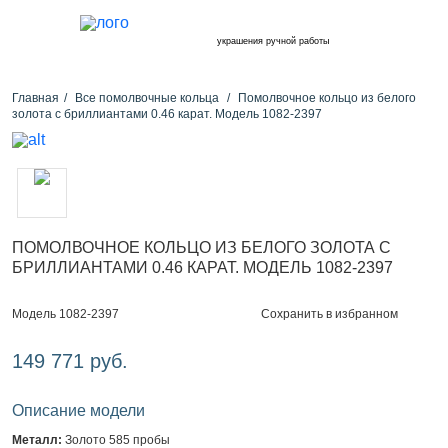
украшения ручной работы
Главная
Все помолвочные кольца
Помолвочное кольцо из белого
золота с бриллиантами 0.46 карат. Модель 1082-2397
ПОМОЛВОЧНОЕ КОЛЬЦО ИЗ БЕЛОГО ЗОЛОТА С
БРИЛЛИАНТАМИ 0.46 КАРАТ. МОДЕЛЬ 1082-2397
Сохранить в избранном
Модель 1082-2397
149 771 руб.
Описание модели
Металл:
Золото 585 пробы