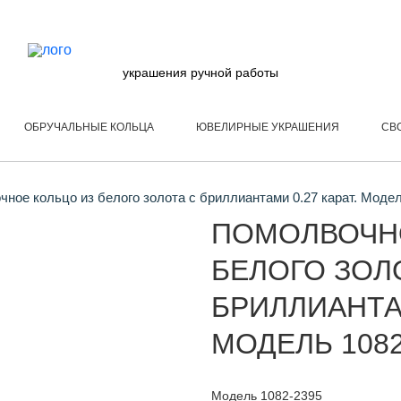
украшения ручной работы
ОБРУЧАЛЬНЫЕ КОЛЬЦА
ЮВЕЛИРНЫЕ УКРАШЕНИЯ
СВ
ное кольцо из белого золота с бриллиантами 0.27 карат. Моде
ПОМОЛВОЧН
БЕЛОГО ЗОЛ
БРИЛЛИАНТАМ
МОДЕЛЬ 1082
Модель 1082-2395