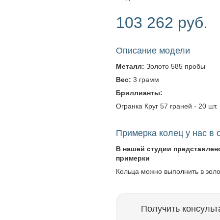
103 262 руб.
Описание модели
Металл:
Золото 585 пробы
Вес:
3 грамм
Бриллианты:
Огранка Круг 57 граней - 20 шт. 
Примерка колец у нас в 
В нашей студии представлен
примерки
Кольца можно выполнить в зол
Получить консульт