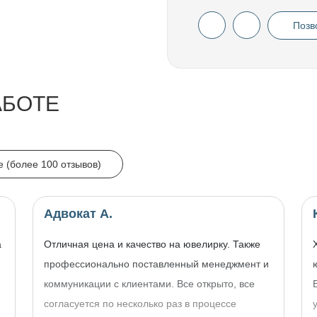
Позв
АБОТЕ
e (более 100 отзывов)
Адвокат А.
а
Отличная цена и качество на ювелирку. Также
профессионально поставленный менеджмент и
коммуникации с клиентами. Все открыто, все
согласуется по несколько раз в процессе