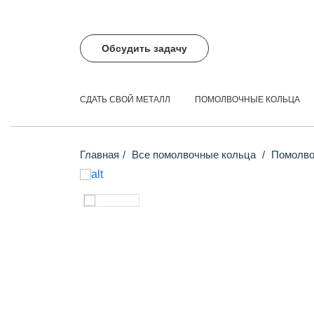
Обсудить задачу
СДАТЬ СВОЙ МЕТАЛЛ
ПОМОЛВОЧНЫЕ КОЛЬЦА
Главная
Все помолвочные кольца
Помолвоч