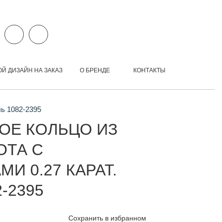
ОЙ ДИЗАЙН НА ЗАКАЗ
О БРЕНДЕ
КОНТАКТЫ
ль 1082-2395
ОЕ КОЛЬЦО ИЗ
ОТА С
И 0.27 КАРАТ.
-2395
Сохранить в избранном