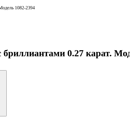
 Модель 1082-2394
 бриллиантами 0.27 карат. Мод