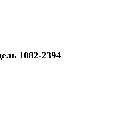
ель 1082-2394