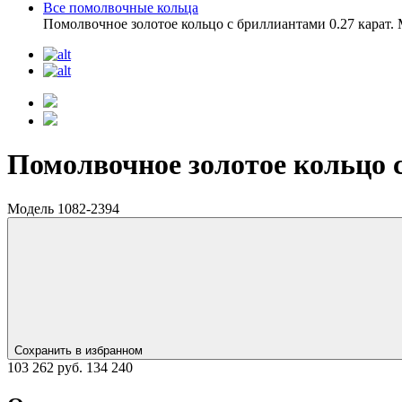
Все помолвочные кольца
Помолвочное золотое кольцо с бриллиантами 0.27 карат.
Помолвочное золотое кольцо с
Модель 1082-2394
Сохранить в избранном
103 262 руб.
134 240