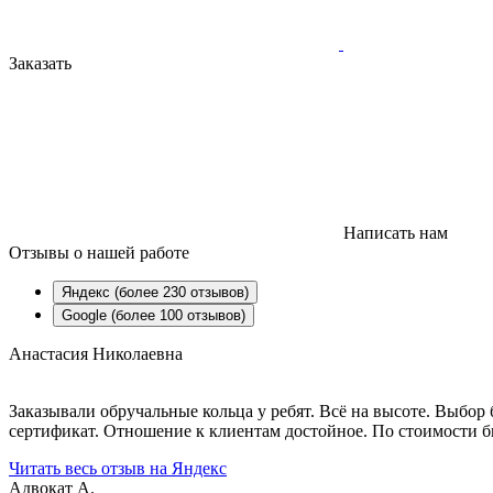
Заказать
Написать нам
Отзывы
о нашей работе
Яндекс (более 230 отзывов)
Google (более 100 отзывов)
Анастасия Николаевна
Заказывали обручальные кольца у ребят. Всё на высоте. Выбо
сертификат. Отношение к клиентам достойное. По стоимости бы
Читать весь отзыв на Яндекс
Адвокат А.