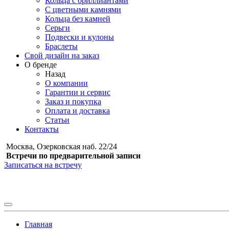
Кольца с бриллиантами
С цветными камнями
Кольца без камней
Серьги
Подвески и кулоны
Браслеты
Свой дизайн на заказ
О бренде
Назад
О компании
Гарантии и сервис
Заказ и покупка
Оплата и доставка
Статьи
Контакты
Москва, Озерковская наб. 22/24
Встречи по предварительной записи
Записаться на встречу
Главная