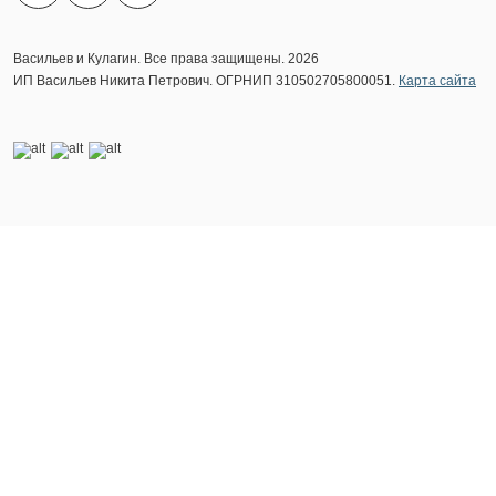
Васильев и Кулагин. Все права защищены. 2026
ИП Васильев Никита Петрович. ОГРНИП 310502705800051.
Карта сайта