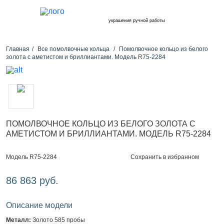
украшения ручной работы
Главная
Все помолвочные кольца
Помолвочное кольцо из белого
золота с аметистом и бриллиантами. Модель R75-2284
ПОМОЛВОЧНОЕ КОЛЬЦО ИЗ БЕЛОГО ЗОЛОТА С
АМЕТИСТОМ И БРИЛЛИАНТАМИ. МОДЕЛЬ R75-2284
Сохранить в избранном
Модель R75-2284
86 863 руб.
Описание модели
Металл:
Золото 585 пробы