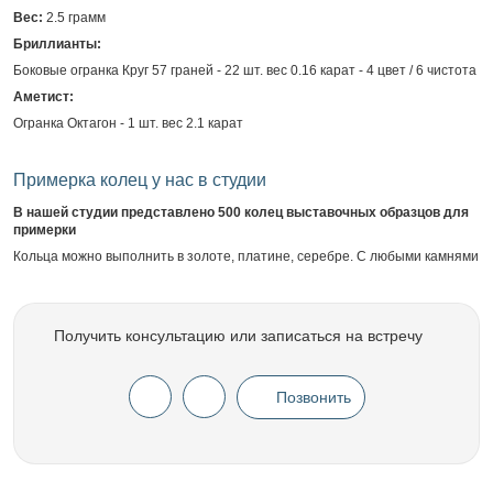
Вес:
2.5 грамм
Бриллианты:
Боковые огранка Круг 57 граней - 22 шт. вес 0.16 карат - 4 цвет / 6 чистота
Аметист:
Огранка Октагон - 1 шт. вес 2.1 карат
Примерка колец у нас в студии
В нашей студии представлено 500 колец выставочных образцов для
примерки
Кольца можно выполнить в золоте, платине, серебре. С любыми камнями
Получить консультацию или записаться на встречу
Позвонить