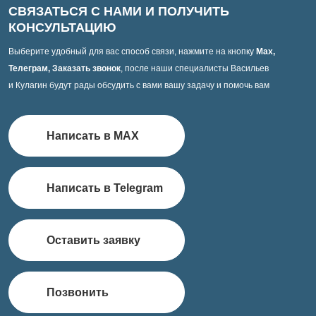
СВЯЗАТЬСЯ С НАМИ И ПОЛУЧИТЬ
КОНСУЛЬТАЦИЮ
Выберите удобный для вас способ связи, нажмите на кнопку
Max,
Телеграм, Заказать звонок
, после наши специалисты Васильев
и Кулагин будут рады обсудить с вами вашу задачу и помочь вам
Написать в MAX
Написать в Telegram
Оставить заявку
Позвонить