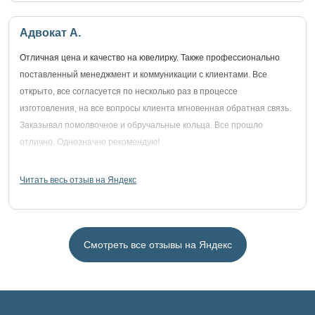
Адвокат А.
Отличная цена и качество на ювелирку. Также профессионально
поставленный менеджмент и коммуникации с клиентами. Все
открыто, все согласуется по несколько раз в процессе
изготовления, на все вопросы клиента мгновенная обратная связь.
Заказывал помолвочное и обручальные кольца. Все прошло
отлично. Однозначно рекомендую!
Читать весь отзыв на Яндекс
Смотреть все отзывы на Яндекс