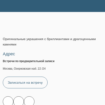
Оригинальные украшения с бриллиантами и драгоценными
камнями
Адрес
Встречи по предварительной записи
Москва, Озерковская наб. 22 /24
Записаться на встречу