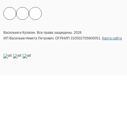
Васильев и Кулагин. Все права защищены. 2026
ИП Васильев Никита Петрович. ОГРНИП 310502705800051.
Карта сайта