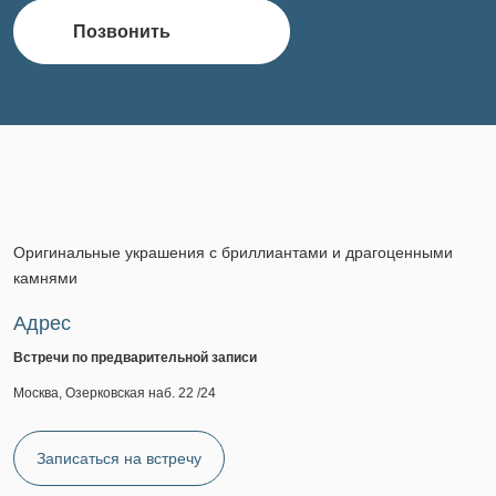
Позвонить
Оригинальные украшения с бриллиантами и драгоценными
камнями
Адрес
Встречи по предварительной записи
Москва, Озерковская наб. 22 /24
Записаться на встречу