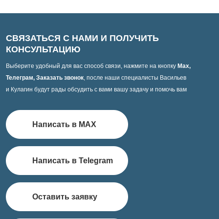
СВЯЗАТЬСЯ С НАМИ И ПОЛУЧИТЬ
КОНСУЛЬТАЦИЮ
Выберите удобный для вас способ связи, нажмите на кнопку
Max,
Телеграм, Заказать звонок
, после наши специалисты Васильев
и Кулагин будут рады обсудить с вами вашу задачу и помочь вам
Написать в MAX
Написать в Telegram
Оставить заявку