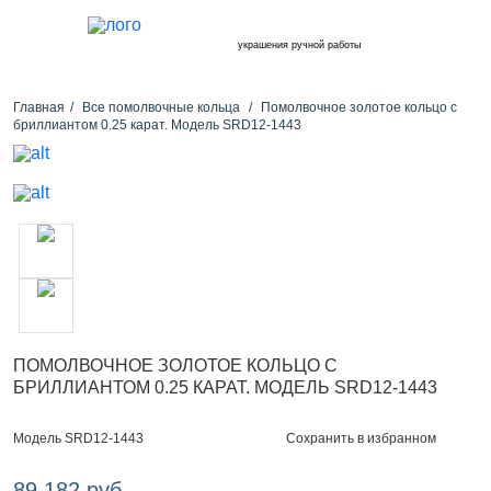
украшения ручной работы
Главная
Все помолвочные кольца
Помолвочное золотое кольцо с
бриллиантом 0.25 карат. Модель SRD12-1443
ПОМОЛВОЧНОЕ ЗОЛОТОЕ КОЛЬЦО С
БРИЛЛИАНТОМ 0.25 КАРАТ. МОДЕЛЬ SRD12-1443
Сохранить в избранном
Модель SRD12-1443
89 182 руб.