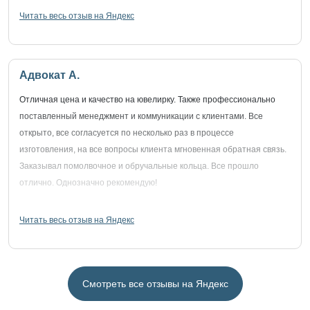
Читать весь отзыв на Яндекс
Адвокат А.
Отличная цена и качество на ювелирку. Также профессионально
поставленный менеджмент и коммуникации с клиентами. Все
открыто, все согласуется по несколько раз в процессе
изготовления, на все вопросы клиента мгновенная обратная связь.
Заказывал помолвочное и обручальные кольца. Все прошло
отлично. Однозначно рекомендую!
Читать весь отзыв на Яндекс
Смотреть все отзывы на Яндекс