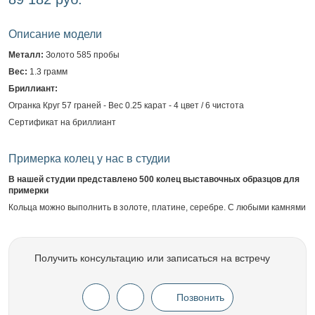
Описание модели
Металл:
Золото 585 пробы
Вес:
1.3 грамм
Бриллиант:
Огранка Круг 57 граней - Вес 0.25 карат - 4 цвет / 6 чистота
Сертификат на бриллиант
Примерка колец у нас в студии
В нашей студии представлено 500 колец выставочных образцов для
примерки
Кольца можно выполнить в золоте, платине, серебре. С любыми камнями
Получить консультацию или записаться на встречу
Позвонить