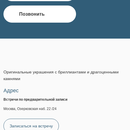
Позвонить
Оригинальные украшения с бриллиантами и драгоценными
камнями
Адрес
Встречи по предварительной записи
Москва, Озерковская наб. 22 /24
Записаться на встречу