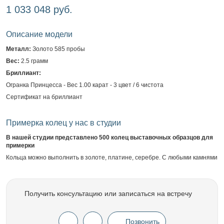
1 033 048 руб.
Описание модели
Металл:
Золото 585 пробы
Вес:
2.5 грамм
Бриллиант:
Огранка Принцесса - Вес 1.00 карат - 3 цвет / 6 чистота
Сертификат на бриллиант
Примерка колец у нас в студии
В нашей студии представлено 500 колец выставочных образцов для
примерки
Кольца можно выполнить в золоте, платине, серебре. С любыми камнями
Получить консультацию или записаться на встречу
Позвонить