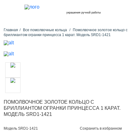
украшения ручной работы
Главная
Все помолвочные кольца
Помолвочное золотое кольцо с
бриллиантом огранки принцесса 1 карат. Модель SRD1-1421
ПОМОЛВОЧНОЕ ЗОЛОТОЕ КОЛЬЦО С
БРИЛЛИАНТОМ ОГРАНКИ ПРИНЦЕССА 1 КАРАТ.
МОДЕЛЬ SRD1-1421
Сохранить в избранном
Модель SRD1-1421