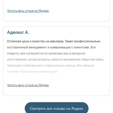
Читать весь отзыв на Яндекс
Адвокат А.
Отличная цена и качество на ювелирку. Также профессионально
поставленный менеджмент и коммуникации с клиентами. Все
открыто, все согласуется по несколько раз в процессе
изготовления, на все вопросы клиента мгновенная обратная связь.
Заказывал помолвочное и обручальные кольца. Все прошло
отлично. Однозначно рекомендую!
Читать весь отзыв на Яндекс
Смотреть все отзывы на Яндекс