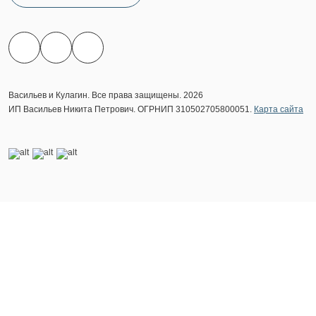
Васильев и Кулагин. Все права защищены. 2026
ИП Васильев Никита Петрович. ОГРНИП 310502705800051.
Карта сайта