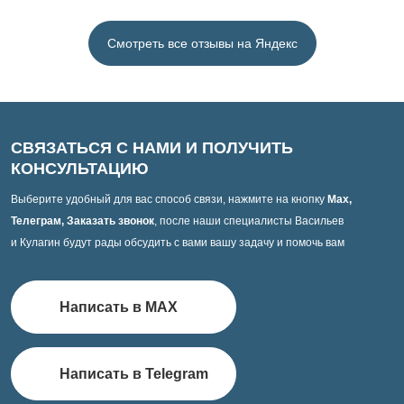
Смотреть все отзывы на Яндекс
СВЯЗАТЬСЯ С НАМИ И ПОЛУЧИТЬ
КОНСУЛЬТАЦИЮ
Выберите удобный для вас способ связи, нажмите на кнопку
Max,
Телеграм, Заказать звонок
, после наши специалисты Васильев
и Кулагин будут рады обсудить с вами вашу задачу и помочь вам
Написать в MAX
Написать в Telegram