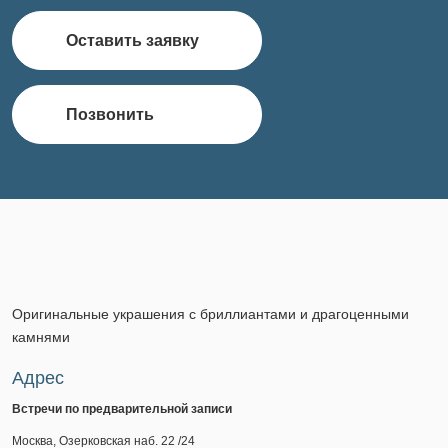
Оставить заявку
Позвонить
Оригинальные украшения с бриллиантами и драгоценными
камнями
Адрес
Встречи по предварительной записи
Москва, Озерковская наб. 22 /24