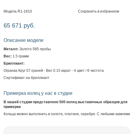
Сохранить в избранном
Модель R1-1810
65 671 руб.
Описание модели
Металл:
Золото 585 пробы
Вес:
1.5 грамм
Бриллиант:
Огранка Круг 57 граней - Вес 0.15 карат - 4 цвет / 6 чистота
Сертификат на бриллиант
Примерка колец у нас в студии
В нашей студии представлено 500 колец выставочных образцов для
примерки
Кольца можно выполнить в золоте, платине, серебре. С любыми камнями