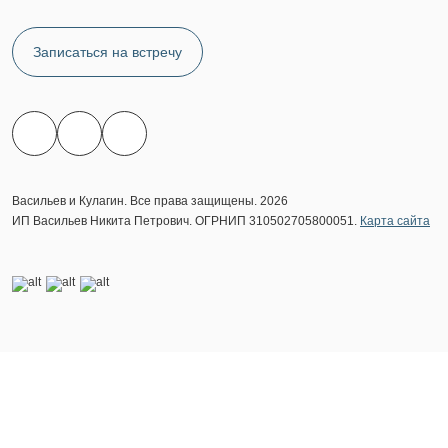
Записаться на встречу
Васильев и Кулагин. Все права защищены. 2026
ИП Васильев Никита Петрович. ОГРНИП 310502705800051.
Карта сайта