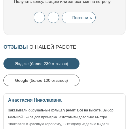
Получить консультацию или записаться на встречу
Позвонить
ОТЗЫВЫ
О НАШЕЙ РАБОТЕ
Яндекс (более 230 отзывов)
Google (более 100 отзывов)
Анастасия Николаевна
Заказывали обручальные кольца у ребят. Всё на высоте. Выбор
большой. Была доп.примерка. Изготовили довольно быстро.
Упаковали в красивую коробочку, +к каждому изделию выдали