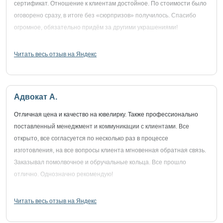
сертификат. Отношение к клиентам достойное. По стоимости было
оговорено сразу, в итоге без «сюрпризов» получилось. Спасибо
огромное, обязательно придём за другими украшениями!
Читать весь отзыв на Яндекс
Адвокат А.
Отличная цена и качество на ювелирку. Также профессионально
поставленный менеджмент и коммуникации с клиентами. Все
открыто, все согласуется по несколько раз в процессе
изготовления, на все вопросы клиента мгновенная обратная связь.
Заказывал помолвочное и обручальные кольца. Все прошло
отлично. Однозначно рекомендую!
Читать весь отзыв на Яндекс