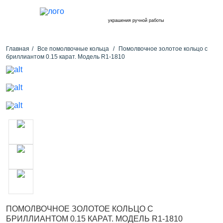
украшения ручной работы
Главная
Все помолвочные кольца
Помолвочное золотое кольцо с
бриллиантом 0.15 карат. Модель R1-1810
ПОМОЛВОЧНОЕ ЗОЛОТОЕ КОЛЬЦО С
БРИЛЛИАНТОМ 0.15 КАРАТ. МОДЕЛЬ R1-1810