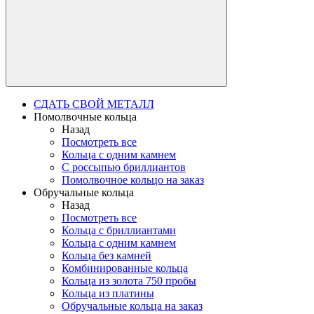
СДАТЬ СВОЙ МЕТАЛЛ
Помолвочные кольца
Назад
Посмотреть все
Кольца с одним камнем
С россыпью бриллиантов
Помолвочное кольцо на заказ
Обручальные кольца
Назад
Посмотреть все
Кольца с бриллиантами
Кольца с одним камнем
Кольца без камней
Комбинированные кольца
Кольца из золота 750 пробы
Кольца из платины
Обручальные кольца на заказ