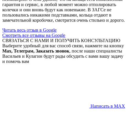
гарантия и сервис, в любой момент можно отполировать
колечки и они вновь будут как новенькие. В ЗАГСе не
пользовались никакими подставками, кольца отдают в
замечательной коробочке, смотрится очень стильно и дорого.
Читать весь отзыв в Google
Смотреть все отзывы на Google
СВЯЗАТЬСЯ С НАМИ И ПОЛУЧИТЬ КОНСУЛЬТАЦИЮ
Выберите удобный для вас способ связи, нажмите на кнопку
Max, Телеграм, Заказать звонок
, после наши специалисты
Васильев и Кулагин будут рады обсудить с вами вашу задачу
и помочь вам
Написать в MAX