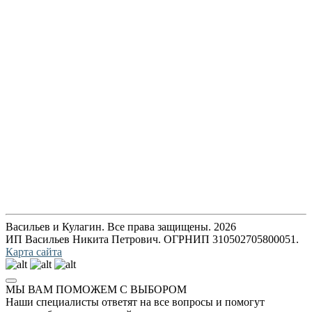
Васильев и Кулагин. Все права защищены. 2026
ИП Васильев Никита Петрович. ОГРНИП 310502705800051.
Карта сайта
МЫ ВАМ ПОМОЖЕМ С ВЫБОРОМ
Наши специалисты ответят на все вопросы и помогут