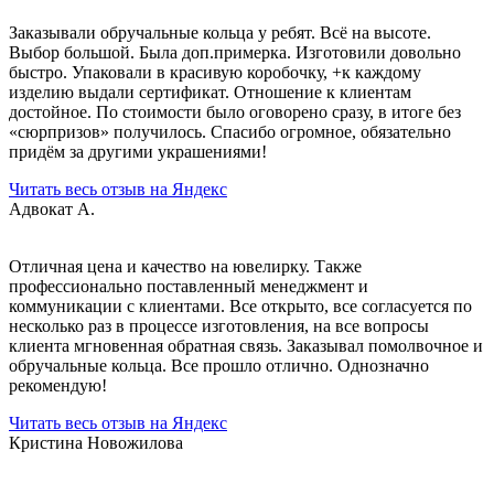
Заказывали обручальные кольца у ребят. Всё на высоте.
Выбор большой. Была доп.примерка. Изготовили довольно
быстро. Упаковали в красивую коробочку, +к каждому
изделию выдали сертификат. Отношение к клиентам
достойное. По стоимости было оговорено сразу, в итоге без
«сюрпризов» получилось. Спасибо огромное, обязательно
придём за другими украшениями!
Читать весь отзыв на Яндекс
Адвокат А.
Отличная цена и качество на ювелирку. Также
профессионально поставленный менеджмент и
коммуникации с клиентами. Все открыто, все согласуется по
несколько раз в процессе изготовления, на все вопросы
клиента мгновенная обратная связь. Заказывал помолвочное и
обручальные кольца. Все прошло отлично. Однозначно
рекомендую!
Читать весь отзыв на Яндекс
Кристина Новожилова