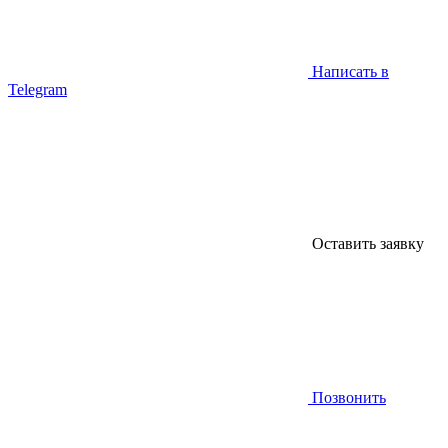
Написать в
Telegram
Оставить заявку
Позвонить