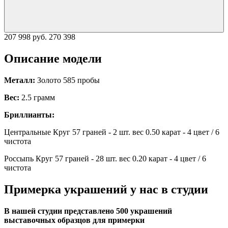
207 998 руб.
270 398
Описание модели
Металл:
Золото 585 пробы
Вес:
2.5 грамм
Бриллианты:
Центральные Круг 57 граней - 2 шт. вес 0.50 карат - 4 цвет / 6
чистота
Россыпь Круг 57 граней - 28 шт. вес 0.20 карат - 4 цвет / 6
чистота
Примерка украшений у нас в студии
В нашей студии представлено 500 украшений
выставочных образцов для примерки