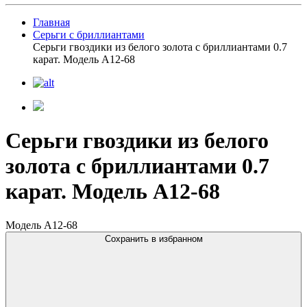
Главная
Серьги с бриллиантами
Серьги гвоздики из белого золота с бриллиантами 0.7
карат. Модель A12-68
Серьги гвоздики из белого
золота с бриллиантами 0.7
карат. Модель A12-68
Модель A12-68
Сохранить в избранном