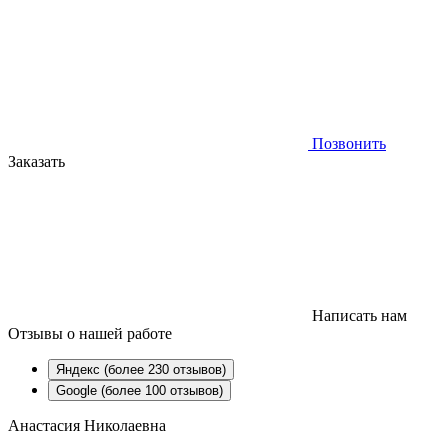
Позвонить
Заказать
Написать нам
Отзывы
о нашей работе
Яндекс (более 230 отзывов)
Google (более 100 отзывов)
Анастасия Николаевна