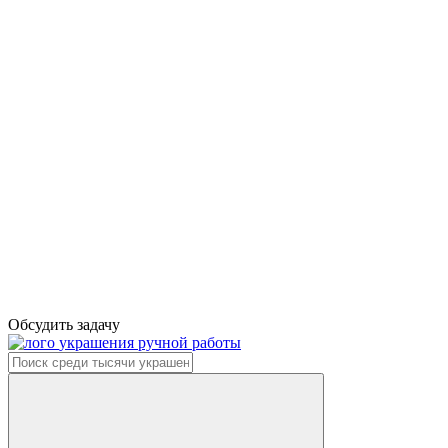
Обсудить задачу
украшения ручной работы