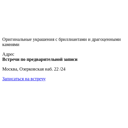
Оригинальные украшения с бриллиантами и драгоценными
камнями
Адрес
Встречи по предварительной записи
Москва, Озерковская наб. 22 /24
Записаться на встречу