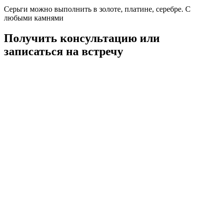
Серьги можно выполнить в золоте, платине, серебре. С
любыми камнями
Получить консультацию или
записаться на встречу