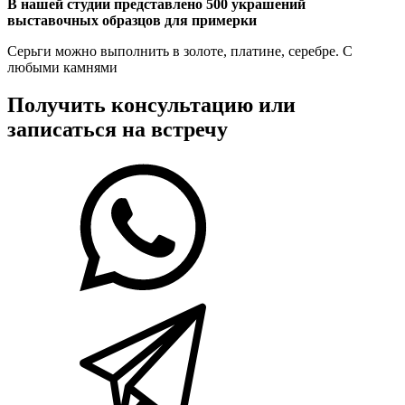
В нашей студии представлено 500 украшений
выставочных образцов для примерки
Серьги можно выполнить в золоте, платине, серебре. С
любыми камнями
Получить консультацию или
записаться на встречу