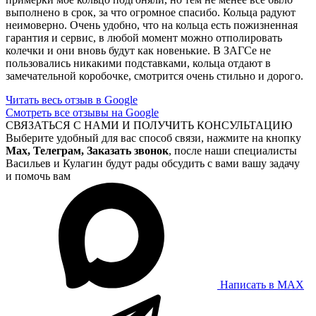
выполнено в срок, за что огромное спасибо. Кольца радуют
неимоверно. Очень удобно, что на кольца есть пожизненная
гарантия и сервис, в любой момент можно отполировать
колечки и они вновь будут как новенькие. В ЗАГСе не
пользовались никакими подставками, кольца отдают в
замечательной коробочке, смотрится очень стильно и дорого.
Читать весь отзыв в Google
Смотреть все отзывы на Google
СВЯЗАТЬСЯ С НАМИ И ПОЛУЧИТЬ КОНСУЛЬТАЦИЮ
Выберите удобный для вас способ связи, нажмите на кнопку
Max, Телеграм, Заказать звонок
, после наши специалисты
Васильев и Кулагин будут рады обсудить с вами вашу задачу
и помочь вам
Написать в MAX