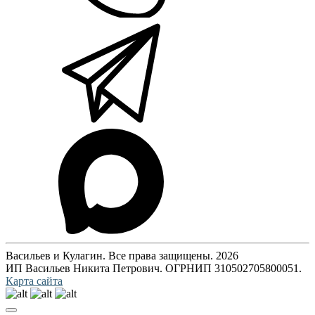
Васильев и Кулагин. Все права защищены. 2026
ИП Васильев Никита Петрович. ОГРНИП 310502705800051.
Карта сайта