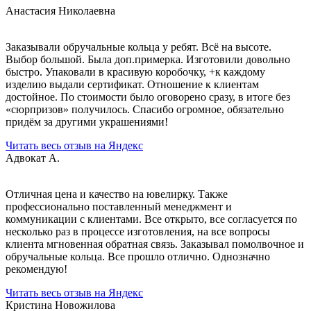
Анастасия Николаевна
Заказывали обручальные кольца у ребят. Всё на высоте.
Выбор большой. Была доп.примерка. Изготовили довольно
быстро. Упаковали в красивую коробочку, +к каждому
изделию выдали сертификат. Отношение к клиентам
достойное. По стоимости было оговорено сразу, в итоге без
«сюрпризов» получилось. Спасибо огромное, обязательно
придём за другими украшениями!
Читать весь отзыв на Яндекс
Адвокат А.
Отличная цена и качество на ювелирку. Также
профессионально поставленный менеджмент и
коммуникации с клиентами. Все открыто, все согласуется по
несколько раз в процессе изготовления, на все вопросы
клиента мгновенная обратная связь. Заказывал помолвочное и
обручальные кольца. Все прошло отлично. Однозначно
рекомендую!
Читать весь отзыв на Яндекс
Кристина Новожилова