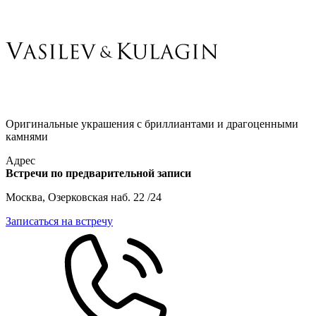
Оригинальные украшения с бриллиантами и драгоценными
камнями
Адрес
Встречи по предварительной записи
Москва, Озерковская наб. 22 /24
Записаться на встречу