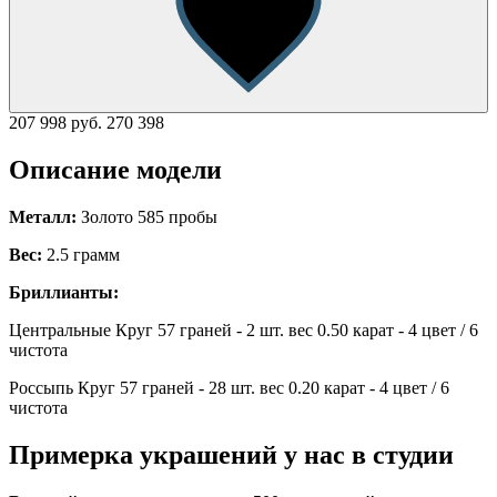
207 998 руб.
270 398
Описание модели
Металл:
Золото 585 пробы
Вес:
2.5 грамм
Бриллианты:
Центральные Круг 57 граней - 2 шт. вес 0.50 карат - 4 цвет / 6
чистота
Россыпь Круг 57 граней - 28 шт. вес 0.20 карат - 4 цвет / 6
чистота
Примерка украшений у нас в студии