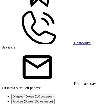
Позвонить
Заказать
Написать нам
Отзывы
о нашей работе
Яндекс (более 230 отзывов)
Google (более 100 отзывов)