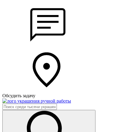
Обсудить задачу
украшения ручной работы