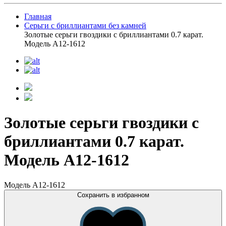
Главная
Серьги с бриллиантами без камней
Золотые серьги гвоздики с бриллиантами 0.7 карат.
Модель A12-1612
Золотые серьги гвоздики с
бриллиантами 0.7 карат.
Модель A12-1612
Модель A12-1612
Сохранить в избранном