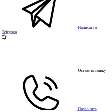
Написать в
Telegram
Оставить заявку
Позвонить