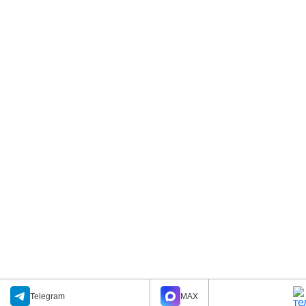
Telegram
MAX