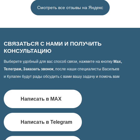
Смотреть все отзывы на Яндекс
СВЯЗАТЬСЯ С НАМИ И ПОЛУЧИТЬ
КОНСУЛЬТАЦИЮ
Выберите удобный для вас способ связи, нажмите на кнопку
Max,
Телеграм, Заказать звонок
, после наши специалисты Васильев
и Кулагин будут рады обсудить с вами вашу задачу и помочь вам
Написать в MAX
Написать в Telegram