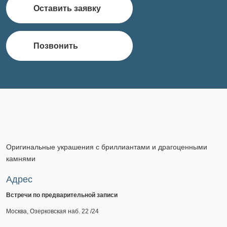
Оставить заявку
Позвонить
Оригинальные украшения с бриллиантами и драгоценными
камнями
Адрес
Встречи по предварительной записи
Москва, Озерковская наб. 22 /24