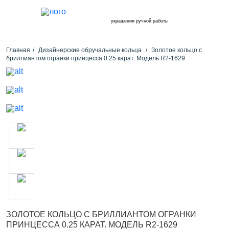
украшения ручной работы
Главная
Дизайнерские обручальные кольца
Золотое кольцо с
бриллиантом огранки принцесса 0.25 карат. Модель R2-1629
ЗОЛОТОЕ КОЛЬЦО С БРИЛЛИАНТОМ ОГРАНКИ
ПРИНЦЕССА 0.25 КАРАТ. МОДЕЛЬ R2-1629