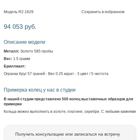
Сохранить в избранном
Модель R2-1629
94 053 руб.
Описание модели
Металл:
Золото 585 пробы
Вес:
1.5 грамм
Бриллиант:
Огранка Круг 57 граней - Вес 0.25 карат - 3 цвет / 5 чистота
Примерка колец у нас в студии
В нашей студии представлено 500 колец выставочных образцов для
примерки
Кольца можно выполнить в золоте, платине, серебре. С любыми камнями
Получить консультацию или записаться на встречу