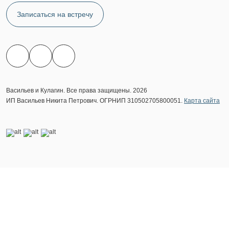
Записаться на встречу
Васильев и Кулагин. Все права защищены. 2026
ИП Васильев Никита Петрович. ОГРНИП 310502705800051.
Карта сайта