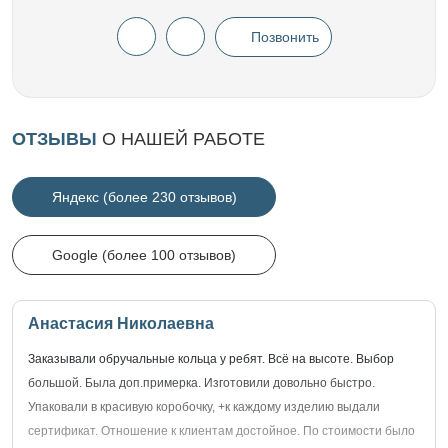
Позвонить
ОТЗЫВЫ
О НАШЕЙ РАБОТЕ
Яндекс (более 230 отзывов)
Google (более 100 отзывов)
Анастасия Николаевна
Заказывали обручальные кольца у ребят. Всё на высоте. Выбор
большой. Была доп.примерка. Изготовили довольно быстро.
Упаковали в красивую коробочку, +к каждому изделию выдали
сертификат. Отношение к клиентам достойное. По стоимости было