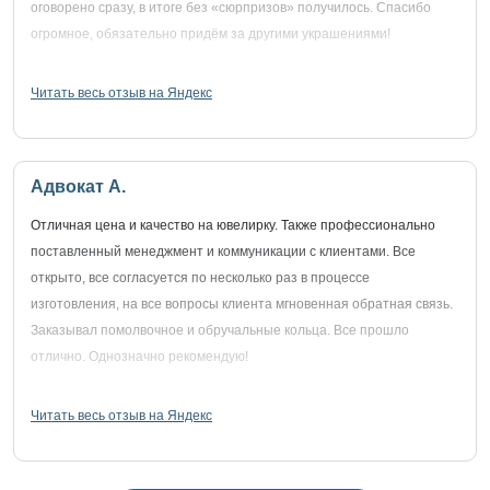
оговорено сразу, в итоге без «сюрпризов» получилось. Спасибо
огромное, обязательно придём за другими украшениями!
Читать весь отзыв на Яндекс
Адвокат А.
Отличная цена и качество на ювелирку. Также профессионально
поставленный менеджмент и коммуникации с клиентами. Все
открыто, все согласуется по несколько раз в процессе
изготовления, на все вопросы клиента мгновенная обратная связь.
Заказывал помолвочное и обручальные кольца. Все прошло
отлично. Однозначно рекомендую!
Читать весь отзыв на Яндекс