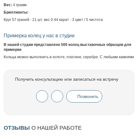
Вес:
4 грамм
Бриллианты:
Круг 57 граней - 21 шт. вес 0.44 карат - 3 цвет / 5 чистота
Примерка колец у нас в студии
В нашей студии представлено 500 колец выставочных образцов для
примерки
Кольца можно выполнить в золоте, платине, серебре. С любыми камнями
Получить консультацию или записаться на встречу
Позвонить
ОТЗЫВЫ
О НАШЕЙ РАБОТЕ