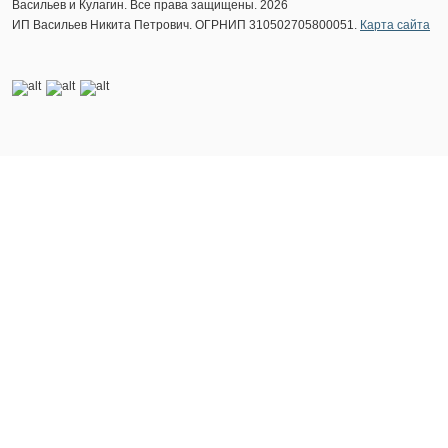
Васильев и Кулагин. Все права защищены. 2026
ИП Васильев Никита Петрович. ОГРНИП 310502705800051.
Карта сайта