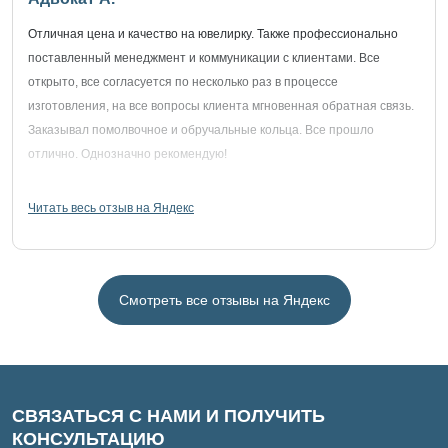
Отличная цена и качество на ювелирку. Также профессионально
поставленный менеджмент и коммуникации с клиентами. Все
открыто, все согласуется по несколько раз в процессе
изготовления, на все вопросы клиента мгновенная обратная связь.
Заказывал помолвочное и обручальные кольца. Все прошло
отлично. Однозначно рекомендую!
Читать весь отзыв на Яндекс
Смотреть все отзывы на Яндекс
СВЯЗАТЬСЯ С НАМИ И ПОЛУЧИТЬ
КОНСУЛЬТАЦИЮ