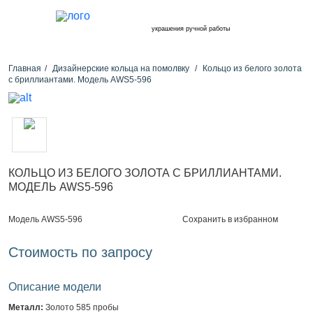
украшения ручной работы
Главная
Дизайнерские кольца на помолвку
Кольцо из белого золота
с бриллиантами. Модель AWS5-596
КОЛЬЦО ИЗ БЕЛОГО ЗОЛОТА С БРИЛЛИАНТАМИ.
МОДЕЛЬ AWS5-596
Сохранить в избранном
Модель AWS5-596
Стоимость по запросу
Описание модели
Металл:
Золото 585 пробы