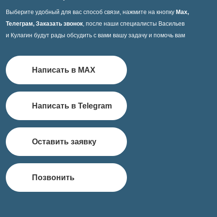
Выберите удобный для вас способ связи, нажмите на кнопку
Max,
Телеграм, Заказать звонок
, после наши специалисты Васильев
и Кулагин будут рады обсудить с вами вашу задачу и помочь вам
Написать в MAX
Написать в Telegram
Оставить заявку
Позвонить