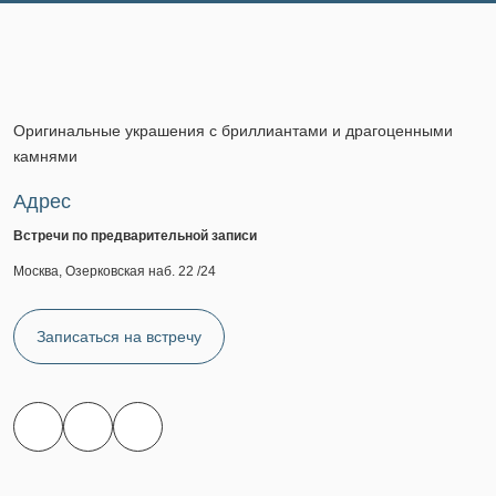
Оригинальные украшения с бриллиантами и драгоценными
камнями
Адрес
Встречи по предварительной записи
Москва, Озерковская наб. 22 /24
Записаться на встречу