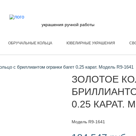
украшения ручной работы
ОБРУЧАЛЬНЫЕ КОЛЬЦА
ЮВЕЛИРНЫЕ УКРАШЕНИЯ
СВ
ольцо с бриллиантом огранки багет 0.25 карат. Модель R9-1641
ЗОЛОТОЕ КО
БРИЛЛИАНТО
0.25 КАРАТ. 
Модель R9-1641