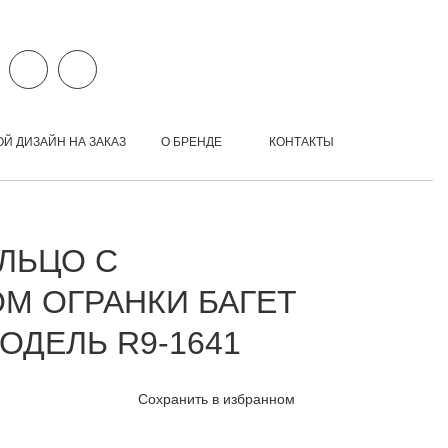
ОЙ ДИЗАЙН НА ЗАКАЗ
О БРЕНДЕ
КОНТАКТЫ
ЛЬЦО С
М ОГРАНКИ БАГЕТ
МОДЕЛЬ R9-1641
Сохранить в избранном