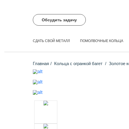
Обсудить задачу
СДАТЬ СВОЙ МЕТАЛЛ
ПОМОЛВОЧНЫЕ КОЛЬЦА
Главная
Кольца с огранкой багет
Золотое к