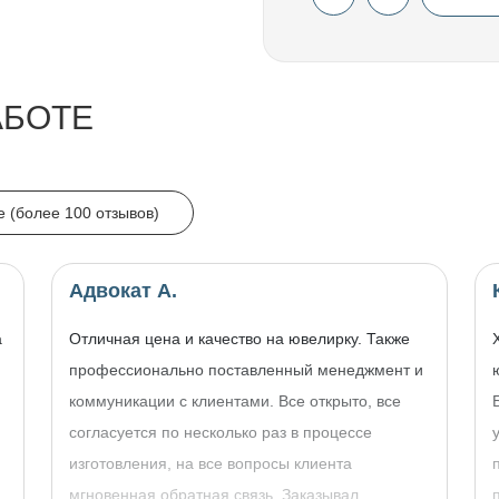
АБОТЕ
e (более 100 отзывов)
Адвокат А.
а
Отличная цена и качество на ювелирку. Также
профессионально поставленный менеджмент и
коммуникации с клиентами. Все открыто, все
согласуется по несколько раз в процессе
изготовления, на все вопросы клиента
,
мгновенная обратная связь. Заказывал