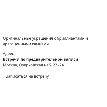
Оригинальные украшения с бриллиантами и
драгоценными камнями
Адрес
Встречи по предварительной записи
Москва, Озерковская наб. 22 /24
Записаться на встречу