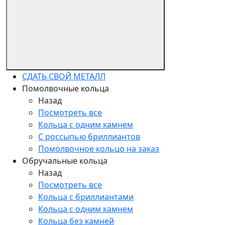
СДАТЬ СВОЙ МЕТАЛЛ
Помолвочные кольца
Назад
Посмотреть все
Кольца с одним камнем
С россыпью бриллиантов
Помолвочное кольцо на заказ
Обручальные кольца
Назад
Посмотреть все
Кольца с бриллиантами
Кольца с одним камнем
Кольца без камней