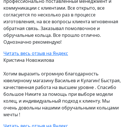
профессионально поставленный менеджмент и
коммуникации с клиентами. Все открыто, все
согласуется по несколько раз в процессе
изготовления, на все вопросы клиента мгновенная
обратная связь. Заказывал помолвочное и
обручальные кольца. Все прошло отлично.
Однозначно рекомендую!
Читать весь отзыв на Яндекс
Кристина Новожилова
Хотим выразить огромную благодарность
ювелирному магазину Васильев и Кулагин! Быстрая,
качественная работа на высшем уровне . Спасибо
большое Никите за помощь при выборе модели
колец, и индивидуальный подход к клиенту. Мы
очень довольны нашими обручальными кольцами
мечты !
Читать весь отзыв на Яндекс