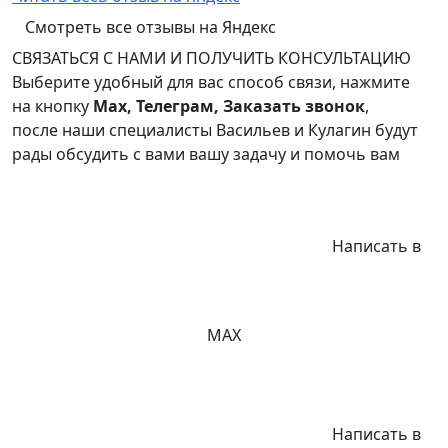
Смотреть все отзывы на Яндекс
СВЯЗАТЬСЯ С НАМИ И ПОЛУЧИТЬ КОНСУЛЬТАЦИЮ
Выберите удобный для вас способ связи, нажмите
на кнопку
Max, Телеграм, Заказать звонок
,
после наши специалисты Васильев и Кулагин будут
рады обсудить с вами вашу задачу и помочь вам
Написать в
MAX
Написать в