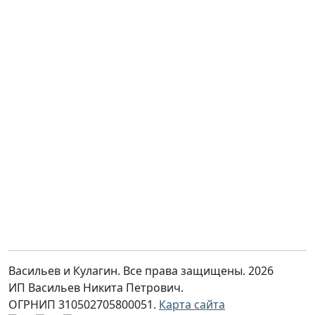
Васильев и Кулагин. Все права защищены. 2026
ИП Васильев Никита Петрович.
ОГРНИП 310502705800051.
Карта сайта