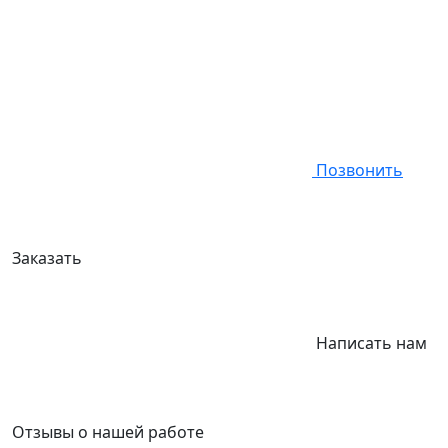
Позвонить
Заказать
Написать нам
Отзывы
о нашей работе