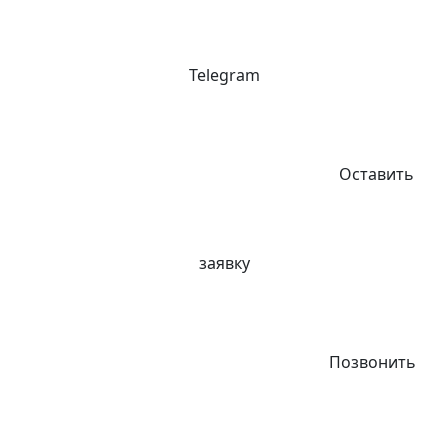
Telegram
Оставить
заявку
Позвонить