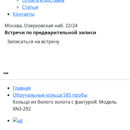
Статьи
Контакты
Москва, Озерковская наб. 22/24
Встречи по предварительной записи
Записаться на встречу
Главная
Обручальные кольца 585 пробы
Кольцо из белого золота с фактурой. Модель
XN3-292