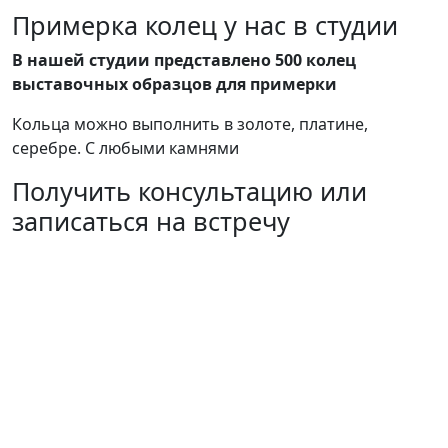
Примерка колец у нас в студии
В нашей студии представлено 500 колец
выставочных образцов для примерки
Кольца можно выполнить в золоте, платине,
серебре. С любыми камнями
Получить консультацию или
записаться на встречу