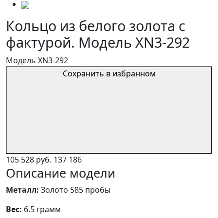
Кольцо из белого золота с
фактурой. Модель XN3-292
Модель XN3-292
Сохранить в избранном
105 528 руб.
137 186
Описание модели
Металл:
Золото 585 пробы
Вес:
6.5 грамм