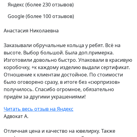
Яндекс (более 230 отзывов)
Google (более 100 отзывов)
Анастасия Николаевна
Заказывали обручальные кольца у ребят. Всё на
высоте. Выбор большой. Была доп.примерка.
Изготовили довольно быстро. Упаковали в красивую
коробочку, +к каждому изделию выдали сертификат.
Отношение к клиентам достойное. По стоимости
было оговорено сразу, в итоге без «сюрпризов»
получилось. Спасибо огромное, обязательно
придём за другими украшениями!
Читать весь отзыв на Яндекс
Адвокат А.
Отличная цена и качество на ювелирку. Также