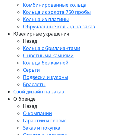
Комбинированные кольца
Кольца из золота 750 пробы
Кольца из платины
Обручальные кольца на заказ
Ювелирные украшения
Назад
Кольца с бриллиантами
С цветными камнями
Кольца без камней
Серьги
Подвески и кулоны
Браслеты
Свой дизайн на заказ
О бренде
Назад
О компании
Гарантии и сервис
Заказ и покупка
Оплата и доставка