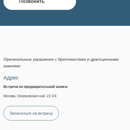
Позвонить
Оригинальные украшения с бриллиантами и драгоценными
камнями
Адрес
Встречи по предварительной записи
Москва, Озерковская наб. 22 /24
Записаться на встречу