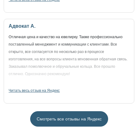
Адвокат А.
Отличная цена и качество на ювелирку. Также профессионально
поставленный менеджмент и коммуникации с клиентами. Все
открыто, все согласуется по несколько раз в процессе
изготовления, на все вопросы клиента мгновенная обратная связь.
Заказывал помолвочное и обручальные кольца. Все прошло
отлично. Однозначно рекомендую!
Читать весь отзыв на Яндекс
Смотреть все отзывы на Яндекс