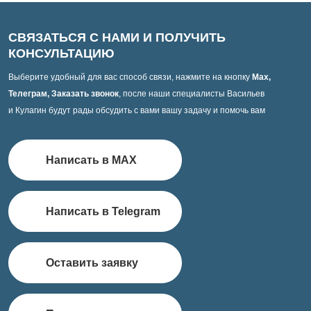
СВЯЗАТЬСЯ С НАМИ И ПОЛУЧИТЬ
КОНСУЛЬТАЦИЮ
Выберите удобный для вас способ связи, нажмите на кнопку
Max,
Телеграм, Заказать звонок
, после наши специалисты Васильев
и Кулагин будут рады обсудить с вами вашу задачу и помочь вам
Написать в MAX
Написать в Telegram
Оставить заявку