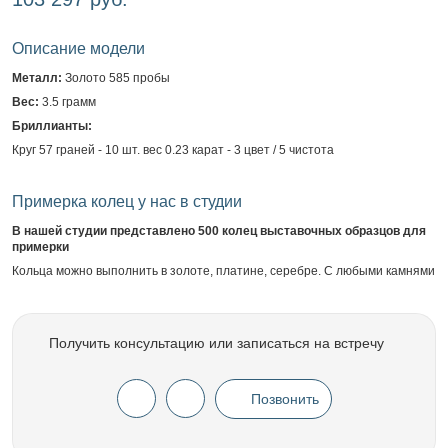
Описание модели
Металл:
Золото 585 пробы
Вес:
3.5 грамм
Бриллианты:
Круг 57 граней - 10 шт. вес 0.23 карат - 3 цвет / 5 чистота
Примерка колец у нас в студии
В нашей студии представлено 500 колец выставочных образцов для
примерки
Кольца можно выполнить в золоте, платине, серебре. С любыми камнями
Получить консультацию или записаться на встречу
Позвонить