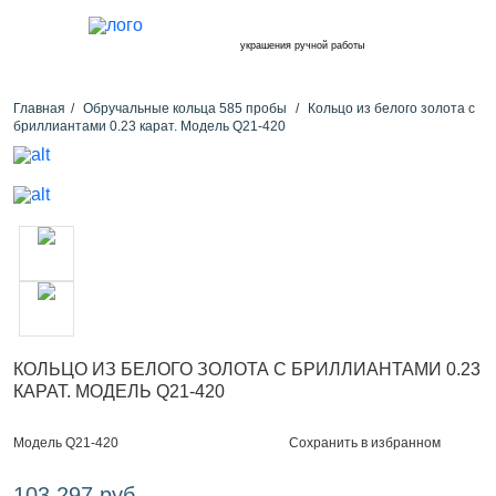
украшения ручной работы
Главная
Обручальные кольца 585 пробы
Кольцо из белого золота с
бриллиантами 0.23 карат. Модель Q21-420
КОЛЬЦО ИЗ БЕЛОГО ЗОЛОТА С БРИЛЛИАНТАМИ 0.23
КАРАТ. МОДЕЛЬ Q21-420
Сохранить в избранном
Модель Q21-420
103 297 руб.