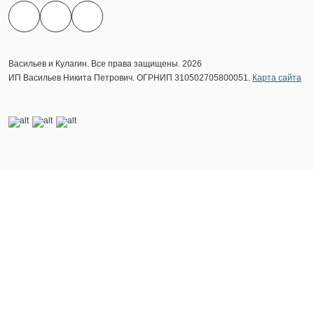
Васильев и Кулагин. Все права защищены. 2026
ИП Васильев Никита Петрович. ОГРНИП 310502705800051.
Карта сайта