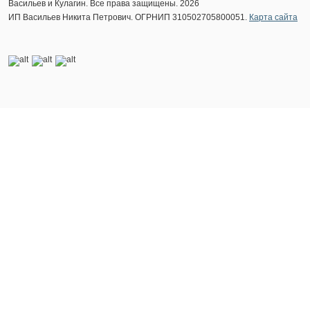
Васильев и Кулагин. Все права защищены. 2026
ИП Васильев Никита Петрович. ОГРНИП 310502705800051.
Карта сайта