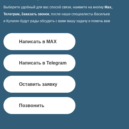
Выберите удобный для вас способ связи, нажмите на кнопку
Max,
Телеграм, Заказать звонок
, после наши специалисты Васильев
и Кулагин будут рады обсудить с вами вашу задачу и помочь вам
Написать в MAX
Написать в Telegram
Оставить заявку
Позвонить