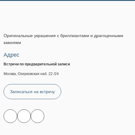
Оригинальные украшения с бриллиантами и драгоценными
камнями
Адрес
Встречи по предварительной записи
Москва, Озерковская наб. 22 /24
Записаться на встречу