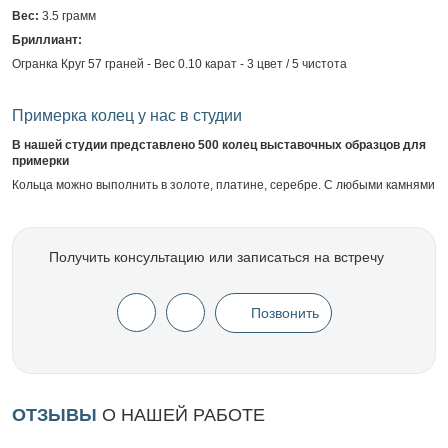
Вес:
3.5 грамм
Бриллиант:
Огранка Круг 57 граней - Вес 0.10 карат - 3 цвет / 5 чистота
Примерка колец у нас в студии
В нашей студии представлено 500 колец выставочных образцов для
примерки
Кольца можно выполнить в золоте, платине, серебре. С любыми камнями
Получить консультацию или записаться на встречу
Позвонить
ОТЗЫВЫ
О НАШЕЙ РАБОТЕ