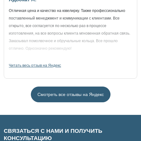
Отличная цена и качество на ювелирку. Также профессионально
поставленный менеджмент и коммуникации с клиентами. Все
открыто, все согласуется по несколько раз в процессе
изготовления, на все вопросы клиента мгновенная обратная связь.
Заказывал помолвочное и обручальные кольца. Все прошло
отлично. Однозначно рекомендую!
Читать весь отзыв на Яндекс
Смотреть все отзывы на Яндекс
СВЯЗАТЬСЯ С НАМИ И ПОЛУЧИТЬ
КОНСУЛЬТАЦИЮ