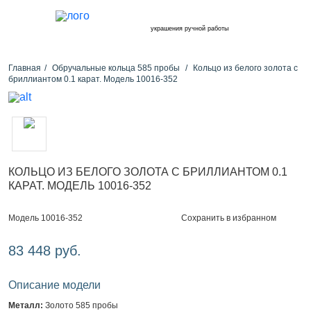
украшения ручной работы
Главная
Обручальные кольца 585 пробы
Кольцо из белого золота с
бриллиантом 0.1 карат. Модель 10016-352
КОЛЬЦО ИЗ БЕЛОГО ЗОЛОТА С БРИЛЛИАНТОМ 0.1
КАРАТ. МОДЕЛЬ 10016-352
Сохранить в избранном
Модель 10016-352
83 448 руб.
Описание модели
Металл:
Золото 585 пробы