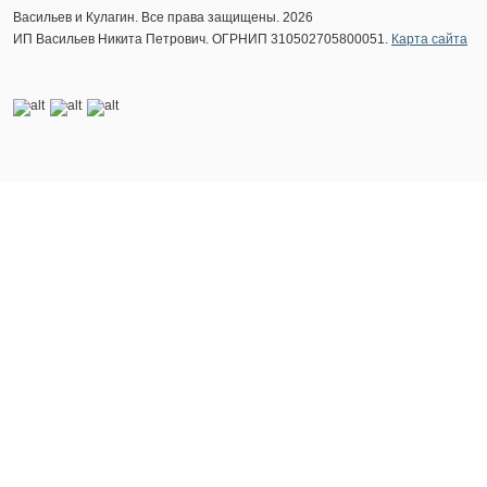
Васильев и Кулагин. Все права защищены. 2026
ИП Васильев Никита Петрович. ОГРНИП 310502705800051.
Карта сайта