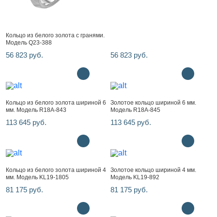
Кольцо из белого золота с гранями.
Модель Q23-388
56 823 руб.
56 823 руб.
Кольцо из белого золота шириной 6
Золотое кольцо шириной 6 мм.
мм. Модель R18A-843
Модель R18A-845
113 645 руб.
113 645 руб.
Кольцо из белого золота шириной 4
Золотое кольцо шириной 4 мм.
мм. Модель KL19-1805
Модель KL19-892
81 175 руб.
81 175 руб.