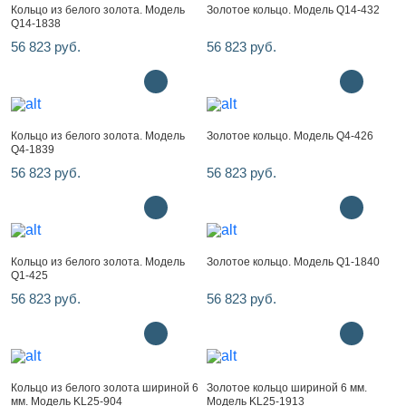
Кольцо из белого золота. Модель
Золотое кольцо. Модель Q14-432
Q14-1838
56 823 руб.
56 823 руб.
Кольцо из белого золота. Модель
Золотое кольцо. Модель Q4-426
Q4-1839
56 823 руб.
56 823 руб.
Кольцо из белого золота. Модель
Золотое кольцо. Модель Q1-1840
Q1-425
56 823 руб.
56 823 руб.
Кольцо из белого золота шириной 6
Золотое кольцо шириной 6 мм.
мм. Модель KL25-904
Модель KL25-1913