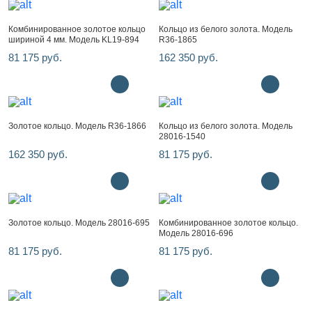
Комбинированное золотое кольцо
Кольцо из белого золота. Модель
шириной 4 мм. Модель KL19-894
R36-1865
81 175 руб.
162 350 руб.
Золотое кольцо. Модель R36-1866
Кольцо из белого золота. Модель
28016-1540
162 350 руб.
81 175 руб.
Золотое кольцо. Модель 28016-695
Комбинированное золотое кольцо.
Модель 28016-696
81 175 руб.
81 175 руб.