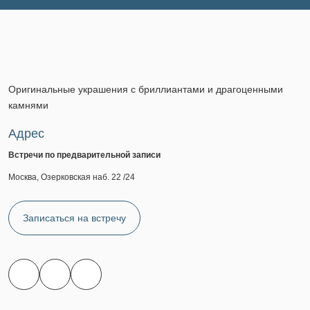
Оригинальные украшения с бриллиантами и драгоценными
камнями
Адрес
Встречи по предварительной записи
Москва, Озерковская наб. 22 /24
Записаться на встречу