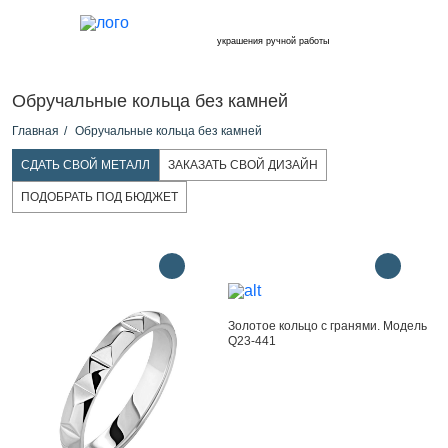
украшения ручной работы
Обручальные кольца без камней
Главная
Обручальные кольца без камней
СДАТЬ СВОЙ МЕТАЛЛ
ЗАКАЗАТЬ СВОЙ ДИЗАЙН
ПОДОБРАТЬ ПОД БЮДЖЕТ
Золотое кольцо с гранями. Модель
Q23-441