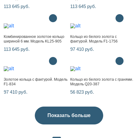
113 645 руб.
113 645 руб.
Комбинированное золотое кольцо
Кольцо из белого золота с
шириной 6 мм. Модель KL25-905
фактурой. Модель F1-1756
113 645 руб.
97 410 руб.
Золотое кольца с фактурой. Модель
Кольцо из белого золота с гранями.
F1-834
Модель Q20-387
97 410 руб.
56 823 руб.
Показать больше