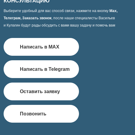
КОНСУЛЬТАЦИЮ
Выберите удобный для вас способ связи, нажмите на кнопку
Max,
Телеграм, Заказать звонок
, после наши специалисты Васильев
и Кулагин будут рады обсудить с вами вашу задачу и помочь вам
Написать в MAX
Написать в Telegram
Оставить заявку
Позвонить