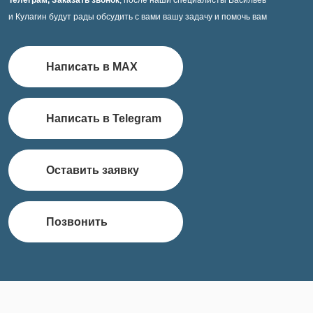
Телеграм, Заказать звонок
, после наши специалисты Васильев
и Кулагин будут рады обсудить с вами вашу задачу и помочь вам
Написать в MAX
Написать в Telegram
Оставить заявку
Позвонить