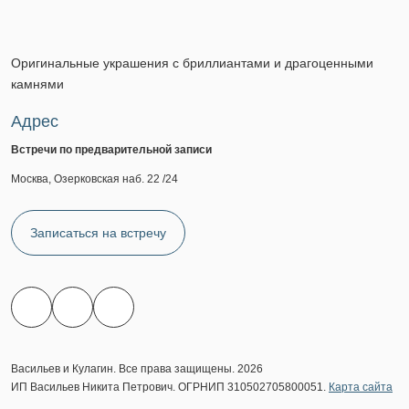
Оригинальные украшения с бриллиантами и драгоценными
камнями
Адрес
Встречи по предварительной записи
Москва, Озерковская наб. 22 /24
Записаться на встречу
Васильев и Кулагин. Все права защищены. 2026
ИП Васильев Никита Петрович. ОГРНИП 310502705800051.
Карта сайта