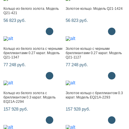
Кольцо из белого золота. Модель
Золотое кольцо. Модель Q21-1424
Q21-421
56 823 руб.
56 823 руб.
Кольцо из белого золота с черными
Золотое кольцо с черными
бриллиантами 0.27 карат. Модель
бриллиантами 0.27 карат. Модель
Q21-1347
Q21-1127
77 248 руб.
77 248 руб.
Кольцо из белого золота с
Золотое кольцо с бриллиантом 0.3
бриллиантом 0.3 карат. Модель
карат. Модель EQ21A-2293
EQ21A-2294
157 928 руб.
157 928 руб.