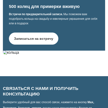
500 колец для примерки вживую
Встречи по предварительной записи.
Мы поможем вам
подобрать кольца на свадьбу и ювелирные украшения для себя
или в подарок
Записаться на встречу
СВЯЗАТЬСЯ С НАМИ И ПОЛУЧИТЬ
КОНСУЛЬТАЦИЮ
Выберите удобный для вас способ связи, нажмите на кнопку
Max,