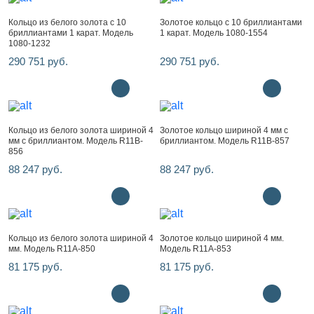
Кольцо из белого золота с 10
Золотое кольцо с 10 бриллиантами
бриллиантами 1 карат. Модель
1 карат. Модель 1080-1554
1080-1232
290 751 руб.
290 751 руб.
Кольцо из белого золота шириной 4
Золотое кольцо шириной 4 мм с
мм с бриллиантом. Модель R11B-
бриллиантом. Модель R11B-857
856
88 247 руб.
88 247 руб.
Кольцо из белого золота шириной 4
Золотое кольцо шириной 4 мм.
мм. Модель R11A-850
Модель R11A-853
81 175 руб.
81 175 руб.