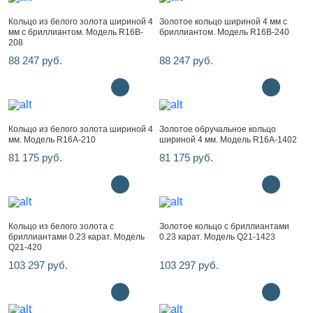
Кольцо из белого золота шириной 4
Золотое кольцо шириной 4 мм с
мм с бриллиантом. Модель R16B-
бриллиантом. Модель R16B-240
208
88 247 руб.
88 247 руб.
Кольцо из белого золота шириной 4
Золотое обручальное кольцо
мм. Модель R16A-210
шириной 4 мм. Модель R16A-1402
81 175 руб.
81 175 руб.
Кольцо из белого золота с
Золотое кольцо с бриллиантами
бриллиантами 0.23 карат. Модель
0.23 карат. Модель Q21-1423
Q21-420
103 297 руб.
103 297 руб.