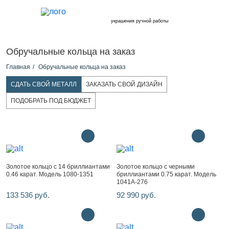
украшения ручной работы
Обручальные кольца на заказ
Главная
Обручальные кольца на заказ
СДАТЬ СВОЙ МЕТАЛЛ
ЗАКАЗАТЬ СВОЙ ДИЗАЙН
ПОДОБРАТЬ ПОД БЮДЖЕТ
Золотое кольцо с 14 бриллиантами
Золотое кольцо с черными
0.46 карат. Модель 1080-1351
бриллиантами 0.75 карат. Модель
1041A-276
133 536 руб.
92 990 руб.