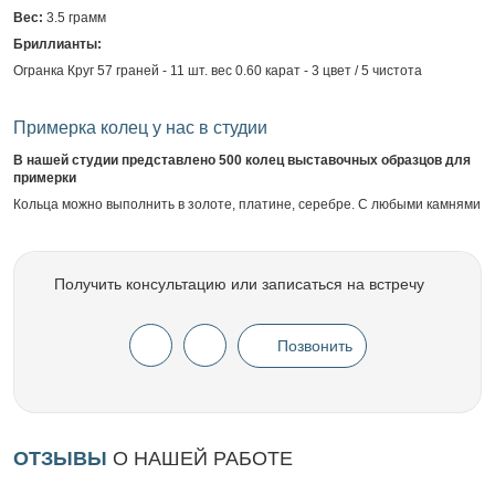
Вес:
3.5 грамм
Бриллианты:
Огранка Круг 57 граней - 11 шт. вес 0.60 карат - 3 цвет / 5 чистота
Примерка колец у нас в студии
В нашей студии представлено 500 колец выставочных образцов для
примерки
Кольца можно выполнить в золоте, платине, серебре. С любыми камнями
Получить консультацию или записаться на встречу
Позвонить
ОТЗЫВЫ
О НАШЕЙ РАБОТЕ