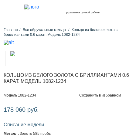
украшения ручной работы
Главная
Все обручальные кольца
Кольцо из белого золота с
бриллиантами 0.6 карат. Модель 1082-1234
КОЛЬЦО ИЗ БЕЛОГО ЗОЛОТА С БРИЛЛИАНТАМИ 0.6
КАРАТ. МОДЕЛЬ 1082-1234
Сохранить в избранном
Модель 1082-1234
178 060 руб.
Описание модели
Металл:
Золото 585 пробы