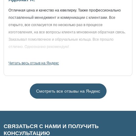
Отличная цена и качество на ювелирку. Также профессионально
поставленный менеджмент и коммуникации с клиентами. Все
открыто, все согласуется по несколько раз в процессе
изготовления, на все вопросы клиента мгновенная обратная связь.
Заказывал помолвочное и обручальные кольца. Все прошло
отлично. Однозначно рекомендую!
Читать весь отзыв на Яндекс
Смотреть все отзывы на Яндекс
СВЯЗАТЬСЯ С НАМИ И ПОЛУЧИТЬ
КОНСУЛЬТАЦИЮ