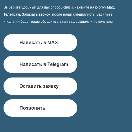
Выберите удобный для вас способ связи, нажмите на кнопку
Max,
Телеграм, Заказать звонок
, после наши специалисты Васильев
и Кулагин будут рады обсудить с вами вашу задачу и помочь вам
Написать в MAX
Написать в Telegram
Оставить заявку
Позвонить