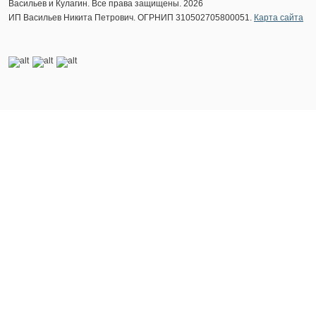
Васильев и Кулагин. Все права защищены. 2026
ИП Васильев Никита Петрович. ОГРНИП 310502705800051.
Карта сайта