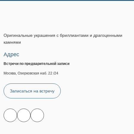
Оригинальные украшения с бриллиантами и драгоценными
камнями
Адрес
Встречи по предварительной записи
Москва, Озерковская наб. 22 /24
Записаться на встречу