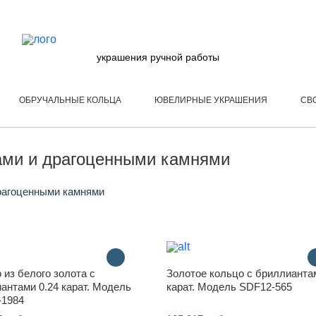
украшения ручной работы
ОБРУЧАЛЬНЫЕ КОЛЬЦА
ЮВЕЛИРНЫЕ УКРАШЕНИЯ
СВ
ами и драгоценными камнями
рагоценными камнями
 из белого золота с
Золотое кольцо с бриллианта
антами 0.24 карат. Модель
карат. Модель SDF12-565
-1984