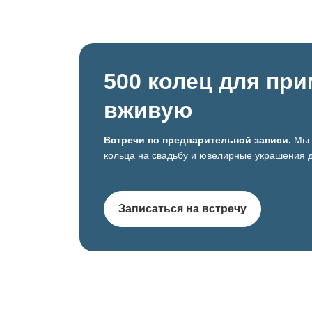
500 колец для пр
вживую
Встречи по предварительной записи.
Мы 
кольца на свадьбу и ювелирные украшения д
Записаться на встречу