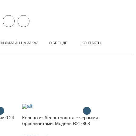
ОЙ ДИЗАЙН НА ЗАКАЗ
О БРЕНДЕ
КОНТАКТЫ
ми 0.24
Кольцо из белого золота с черными
бриллиантами. Модель R21-868