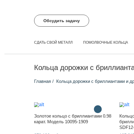
Обсудить задачу
СДАТЬ СВОЙ МЕТАЛЛ
ПОМОЛВОЧНЫЕ КОЛЬЦА
Кольца дорожки с бриллиант
Главная
Кольца дорожки с бриллиантами и д
Золотое кольцо с бриллиантами 0.98
Кольцо
карат. Модель 10095-1909
брилли
SDF12