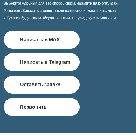
Выберите удобный для вас способ связи, нажмите на кнопку
Max,
Телеграм, Заказать звонок
, после наши специалисты Васильев
и Кулагин будут рады обсудить с вами вашу задачу и помочь вам
Написать в MAX
Написать в Telegram
Оставить заявку
Позвонить