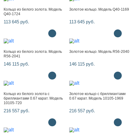
Кольцо из белого золота. Модель
Золотое кольцо. Модель Q40-1169
Q40-1724
113 645 руб.
113 645 руб.
Кольцо из белого золота. Модель
Золотое кольцо. Модель R56-2040
R56-2041
146 115 руб.
146 115 руб.
Кольцо из белого золота с
Золотое кольцо с бриллиантами
бриллиантами 0.67 карат. Модель
0.67 карат. Модель 10105-1969
10105-720
216 557 руб.
216 557 руб.