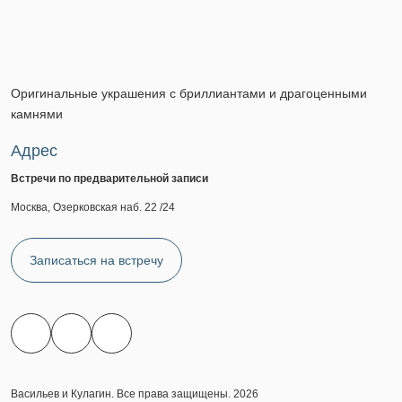
Оригинальные украшения с бриллиантами и драгоценными
камнями
Адрес
Встречи по предварительной записи
Москва, Озерковская наб. 22 /24
Записаться на встречу
Васильев и Кулагин. Все права защищены. 2026