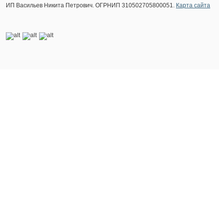
ИП Васильев Никита Петрович. ОГРНИП 310502705800051.
Карта сайта