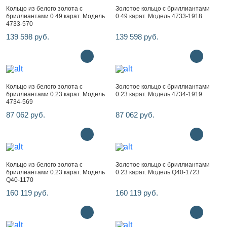
Кольцо из белого золота с
Золотое кольцо с бриллиантами
бриллиантами 0.49 карат. Модель
0.49 карат. Модель 4733-1918
4733-570
139 598 руб.
139 598 руб.
Кольцо из белого золота с
Золотое кольцо с бриллиантами
бриллиантами 0.23 карат. Модель
0.23 карат. Модель 4734-1919
4734-569
87 062 руб.
87 062 руб.
Кольцо из белого золота с
Золотое кольцо с бриллиантами
бриллиантами 0.23 карат. Модель
0.23 карат. Модель Q40-1723
Q40-1170
160 119 руб.
160 119 руб.