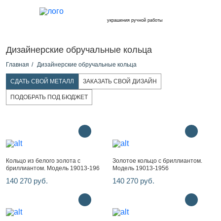
украшения ручной работы
Дизайнерские обручальные кольца
Главная
Дизайнерские обручальные кольца
СДАТЬ СВОЙ МЕТАЛЛ
ЗАКАЗАТЬ СВОЙ ДИЗАЙН
ПОДОБРАТЬ ПОД БЮДЖЕТ
Кольцо из белого золота с
Золотое кольцо с бриллиантом.
бриллиантом. Модель 19013-196
Модель 19013-1956
140 270 руб.
140 270 руб.