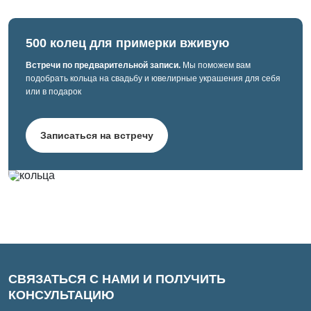
500 колец для примерки вживую
Встречи по предварительной записи.
Мы поможем вам
подобрать кольца на свадьбу и ювелирные украшения для себя
или в подарок
Записаться на встречу
СВЯЗАТЬСЯ С НАМИ И ПОЛУЧИТЬ
КОНСУЛЬТАЦИЮ