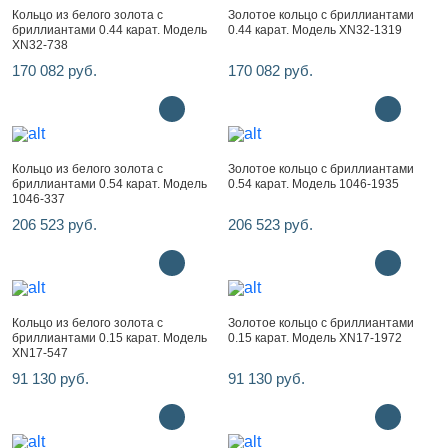
Кольцо из белого золота с
Золотое кольцо с бриллиантами
бриллиантами 0.44 карат. Модель
0.44 карат. Модель XN32-1319
XN32-738
170 082 руб.
170 082 руб.
Кольцо из белого золота с
Золотое кольцо с бриллиантами
бриллиантами 0.54 карат. Модель
0.54 карат. Модель 1046-1935
1046-337
206 523 руб.
206 523 руб.
Кольцо из белого золота с
Золотое кольцо с бриллиантами
бриллиантами 0.15 карат. Модель
0.15 карат. Модель XN17-1972
XN17-547
91 130 руб.
91 130 руб.