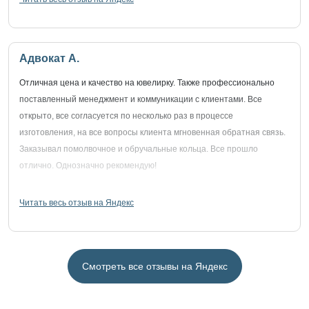
Адвокат А.
Отличная цена и качество на ювелирку. Также профессионально
поставленный менеджмент и коммуникации с клиентами. Все
открыто, все согласуется по несколько раз в процессе
изготовления, на все вопросы клиента мгновенная обратная связь.
Заказывал помолвочное и обручальные кольца. Все прошло
отлично. Однозначно рекомендую!
Читать весь отзыв на Яндекс
Смотреть все отзывы на Яндекс