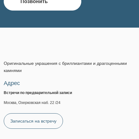
Позвонить
Оригинальные украшения с бриллиантами и драгоценными
камнями
Адрес
Встречи по предварительной записи
Москва, Озерковская наб. 22 /24
Записаться на встречу