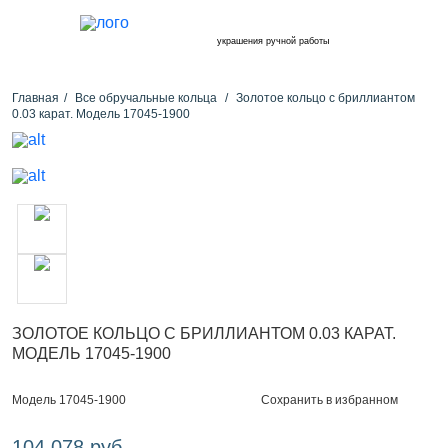
украшения ручной работы
Главная
Все обручальные кольца
Золотое кольцо с бриллиантом
0.03 карат. Модель 17045-1900
ЗОЛОТОЕ КОЛЬЦО С БРИЛЛИАНТОМ 0.03 КАРАТ.
МОДЕЛЬ 17045-1900
Сохранить в избранном
Модель 17045-1900
104 078 руб.