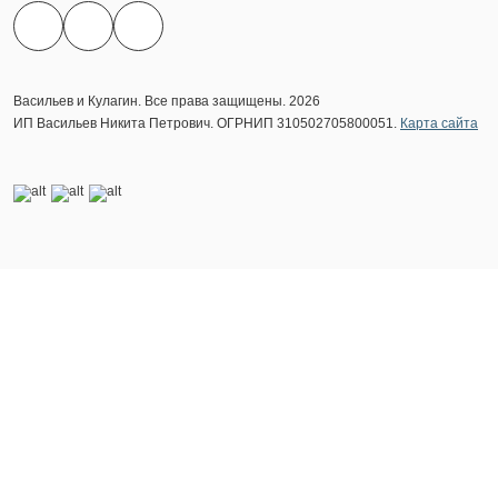
Васильев и Кулагин. Все права защищены. 2026
ИП Васильев Никита Петрович. ОГРНИП 310502705800051.
Карта сайта