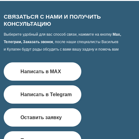
СВЯЗАТЬСЯ С НАМИ И ПОЛУЧИТЬ
КОНСУЛЬТАЦИЮ
Выберите удобный для вас способ связи, нажмите на кнопку
Max,
Телеграм, Заказать звонок
, после наши специалисты Васильев
и Кулагин будут рады обсудить с вами вашу задачу и помочь вам
Написать в MAX
Написать в Telegram
Оставить заявку