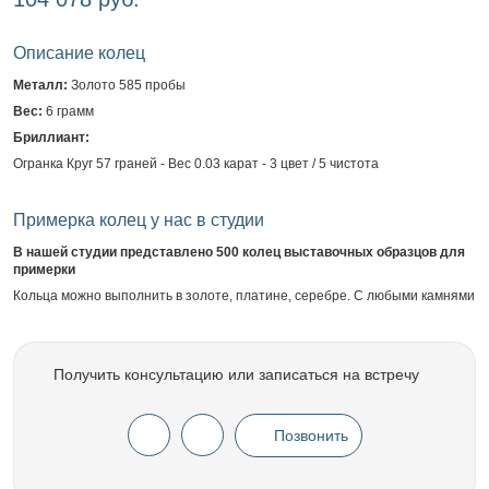
Описание колец
Металл:
Золото 585 пробы
Вес:
6 грамм
Бриллиант:
Огранка Круг 57 граней - Вес 0.03 карат - 3 цвет / 5 чистота
Примерка колец у нас в студии
В нашей студии представлено 500 колец выставочных образцов для
примерки
Кольца можно выполнить в золоте, платине, серебре. С любыми камнями
Получить консультацию или записаться на встречу
Позвонить