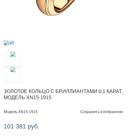
ЗОЛОТОЕ КОЛЬЦО С БРИЛЛИАНТАМИ 0.1 КАРАТ.
МОДЕЛЬ XN15-1915
Сохранить в избранном
Модель XN15-1915
101 381 руб.