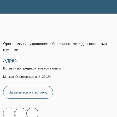
Оригинальные украшения с бриллиантами и драгоценными
камнями
Адрес
Встречи по предварительной записи
Москва, Озерковская наб. 22 /24
Записаться на встречу