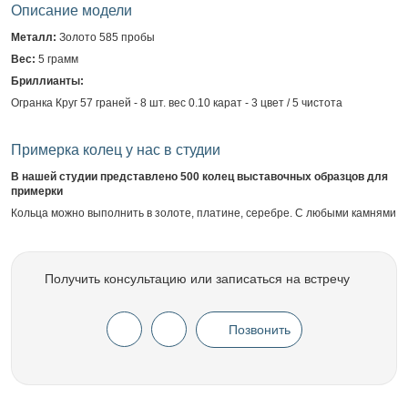
Описание модели
Металл:
Золото 585 пробы
Вес:
5 грамм
Бриллианты:
Огранка Круг 57 граней - 8 шт. вес 0.10 карат - 3 цвет / 5 чистота
Примерка колец у нас в студии
В нашей студии представлено 500 колец выставочных образцов для
примерки
Кольца можно выполнить в золоте, платине, серебре. С любыми камнями
Получить консультацию или записаться на встречу
Позвонить