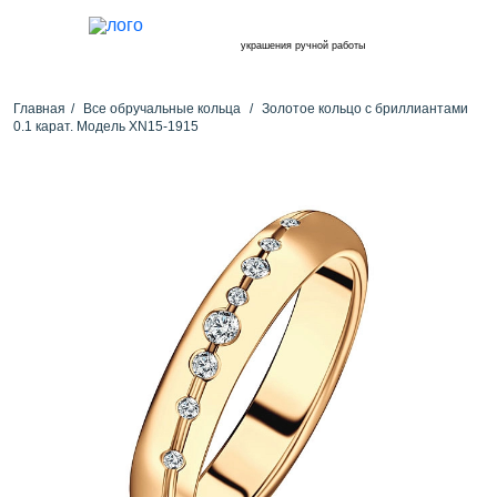
украшения ручной работы
Главная
Все обручальные кольца
Золотое кольцо с бриллиантами
0.1 карат. Модель XN15-1915