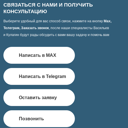
СВЯЗАТЬСЯ С НАМИ И ПОЛУЧИТЬ
КОНСУЛЬТАЦИЮ
Выберите удобный для вас способ связи, нажмите на кнопку
Max,
Телеграм, Заказать звонок
, после наши специалисты Васильев
и Кулагин будут рады обсудить с вами вашу задачу и помочь вам
Написать в MAX
Написать в Telegram
Оставить заявку
Позвонить