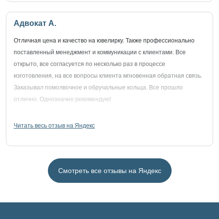
Адвокат А.
Отличная цена и качество на ювелирку. Также профессионально
поставленный менеджмент и коммуникации с клиентами. Все
открыто, все согласуется по несколько раз в процессе
изготовления, на все вопросы клиента мгновенная обратная связь.
Заказывал помолвочное и обручальные кольца. Все прошло
отлично. Однозначно рекомендую!
Читать весь отзыв на Яндекс
Смотреть все отзывы на Яндекс