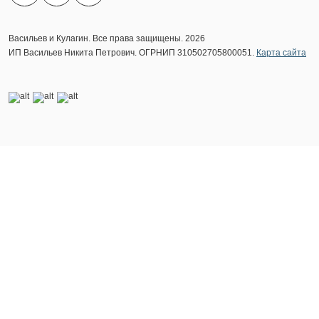
Васильев и Кулагин. Все права защищены. 2026
ИП Васильев Никита Петрович. ОГРНИП 310502705800051.
Карта сайта