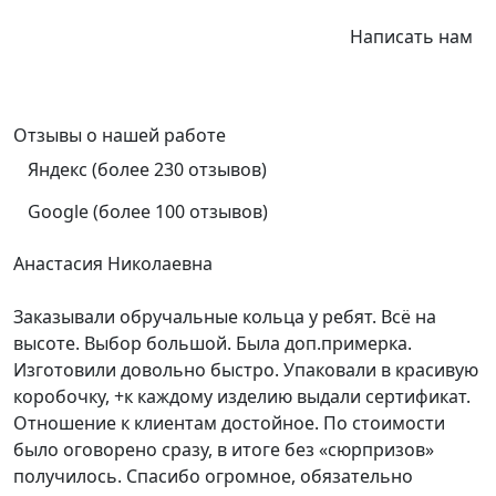
Написать нам
Отзывы
о нашей работе
Яндекс (более 230 отзывов)
Google (более 100 отзывов)
Анастасия Николаевна
Заказывали обручальные кольца у ребят. Всё на
высоте. Выбор большой. Была доп.примерка.
Изготовили довольно быстро. Упаковали в красивую
коробочку, +к каждому изделию выдали сертификат.
Отношение к клиентам достойное. По стоимости
было оговорено сразу, в итоге без «сюрпризов»
получилось. Спасибо огромное, обязательно