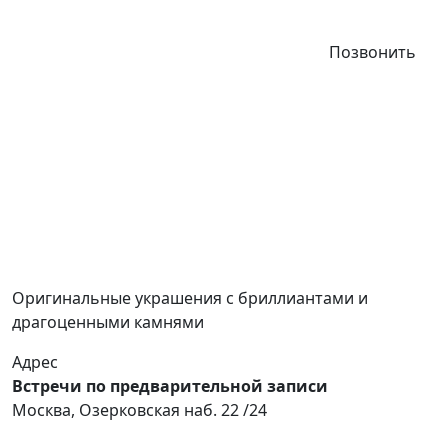
Позвонить
Оригинальные украшения с бриллиантами и
драгоценными камнями
Адрес
Встречи по предварительной записи
Москва, Озерковская наб. 22 /24