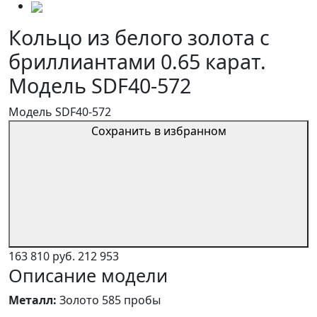
Кольцо из белого золота с
бриллиантами 0.65 карат.
Модель SDF40-572
Модель SDF40-572
Сохранить в избранном
163 810 руб.
212 953
Описание модели
Металл:
Золото 585 пробы