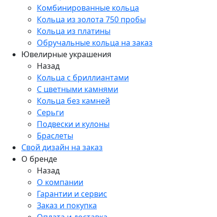
Комбинированные кольца
Кольца из золота 750 пробы
Кольца из платины
Обручальные кольца на заказ
Ювелирные украшения
Назад
Кольца с бриллиантами
С цветными камнями
Кольца без камней
Серьги
Подвески и кулоны
Браслеты
Свой дизайн на заказ
О бренде
Назад
О компании
Гарантии и сервис
Заказ и покупка
Оплата и доставка