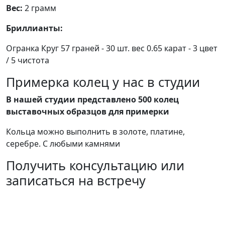
Вес:
2 грамм
Бриллианты:
Огранка Круг 57 граней - 30 шт. вес 0.65 карат - 3 цвет
/ 5 чистота
Примерка колец у нас в студии
В нашей студии представлено 500 колец
выставочных образцов для примерки
Кольца можно выполнить в золоте, платине,
серебре. С любыми камнями
Получить консультацию или
записаться на встречу