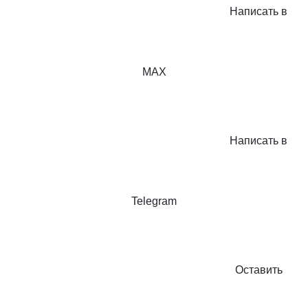
Написать в
MAX
Написать в
Telegram
Оставить