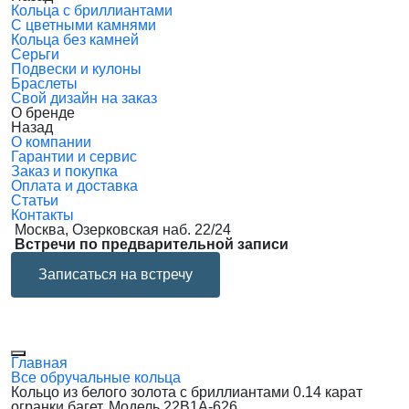
Кольца с бриллиантами
С цветными камнями
Кольца без камней
Серьги
Подвески и кулоны
Браслеты
Свой дизайн на заказ
О бренде
Назад
О компании
Гарантии и сервис
Заказ и покупка
Оплата и доставка
Статьи
Контакты
Москва, Озерковская наб. 22/24
Встречи по предварительной записи
Записаться на встречу
Главная
Все обручальные кольца
Кольцо из белого золота с бриллиантами 0.14 карат
огранки багет. Модель 22B1A-626