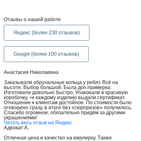
Отзывы
о нашей работе
Яндекс (более 230 отзывов)
Google (более 100 отзывов)
Анастасия Николаевна
Заказывали обручальные кольца у ребят. Всё на
высоте. Выбор большой. Была доп.примерка.
Изготовили довольно быстро. Упаковали в красивую
коробочку, +к каждому изделию выдали сертификат.
Отношение к клиентам достойное. По стоимости было
оговорено сразу, в итоге без «сюрпризов» получилось.
Спасибо огромное, обязательно придём за другими
украшениями!
Читать весь отзыв на Яндекс
Адвокат А.
Отличная цена и качество на ювелирку. Также