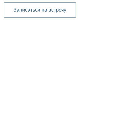
Записаться на встречу