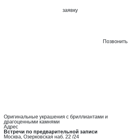
заявку
Позвонить
Оригинальные украшения с бриллиантами и
драгоценными камнями
Адрес
Встречи по предварительной записи
Москва, Озерковская наб. 22 /24