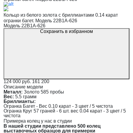
Кольцо из белого золота с бриллиантами 0.14 карат
огранки багет. Модель 22B1A-626
Модель 22B1A-626
Сохранить в избранном
124 000 руб.
161 200
Описание модели
Металл:
Золото 585 пробы
Вес:
5.5 грамм
Бриллианты:
Огранка Багет - Вес 0.10 карат - 3 цвет / 5 чистота
Огранка Круг 57 граней - 6 шт. вес 0.04 карат - 3 цвет / 5
чистота
Примерка колец у нас в студии
В нашей студии представлено 500 колец
выставочных образцов для примерки