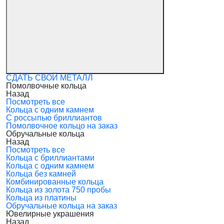
СДАТЬ СВОЙ МЕТАЛЛ
Помолвочные кольца
Назад
Посмотреть все
Кольца с одним камнем
С россыпью бриллиантов
Помолвочное кольцо на заказ
Обручальные кольца
Назад
Посмотреть все
Кольца с бриллиантами
Кольца с одним камнем
Кольца без камней
Комбинированные кольца
Кольца из золота 750 пробы
Кольца из платины
Обручальные кольца на заказ
Ювелирные украшения
Назад