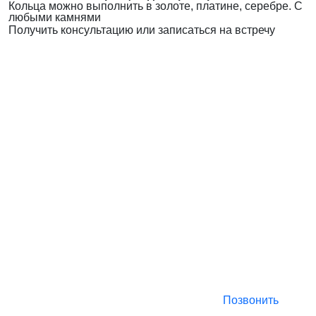
Кольца можно выполнить в золоте, платине, серебре. С
любыми камнями
Получить консультацию или записаться на встречу
Позвонить