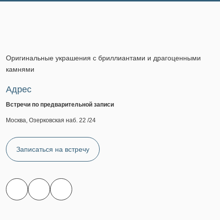
Оригинальные украшения с бриллиантами и драгоценными
камнями
Адрес
Встречи по предварительной записи
Москва, Озерковская наб. 22 /24
Записаться на встречу