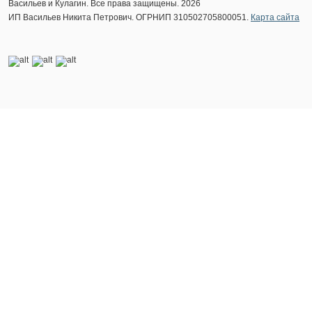
Васильев и Кулагин. Все права защищены. 2026
ИП Васильев Никита Петрович. ОГРНИП 310502705800051.
Карта сайта