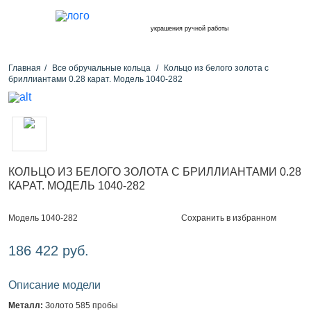
украшения ручной работы
Главная
Все обручальные кольца
Кольцо из белого золота с
бриллиантами 0.28 карат. Модель 1040-282
КОЛЬЦО ИЗ БЕЛОГО ЗОЛОТА С БРИЛЛИАНТАМИ 0.28
КАРАТ. МОДЕЛЬ 1040-282
Сохранить в избранном
Модель 1040-282
186 422 руб.
Описание модели
Металл:
Золото 585 пробы