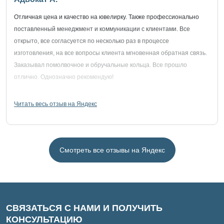
Отличная цена и качество на ювелирку. Также профессионально
поставленный менеджмент и коммуникации с клиентами. Все
открыто, все согласуется по несколько раз в процессе
изготовления, на все вопросы клиента мгновенная обратная связь.
Заказывал помолвочное и обручальные кольца. Все прошло
отлично. Однозначно рекомендую!
Читать весь отзыв на Яндекс
Смотреть все отзывы на Яндекс
СВЯЗАТЬСЯ С НАМИ И ПОЛУЧИТЬ
КОНСУЛЬТАЦИЮ