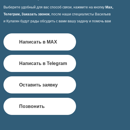
Выберите удобный для вас способ связи, нажмите на кнопку
Max,
Телеграм, Заказать звонок
, после наши специалисты Васильев
и Кулагин будут рады обсудить с вами вашу задачу и помочь вам
Написать в MAX
Написать в Telegram
Оставить заявку
Позвонить