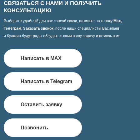
СВЯЗАТЬСЯ С НАМИ И ПОЛУЧИТЬ
КОНСУЛЬТАЦИЮ
Выберите удобный для вас способ связи, нажмите на кнопку
Max,
Телеграм, Заказать звонок
, после наши специалисты Васильев
и Кулагин будут рады обсудить с вами вашу задачу и помочь вам
Написать в MAX
Написать в Telegram
Оставить заявку
Позвонить