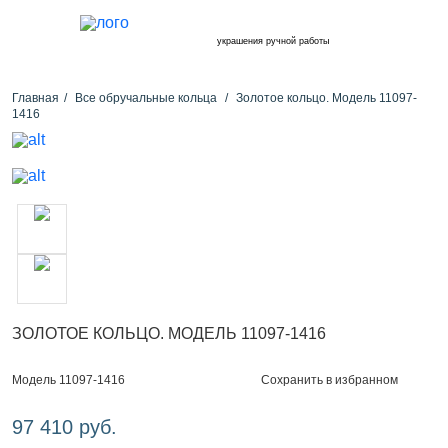
украшения ручной работы
Главная
Все обручальные кольца
Золотое кольцо. Модель 11097-
1416
ЗОЛОТОЕ КОЛЬЦО. МОДЕЛЬ 11097-1416
Сохранить в избранном
Модель 11097-1416
97 410 руб.