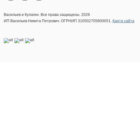
Васильев и Кулагин. Все права защищены. 2026
ИП Васильев Никита Петрович. ОГРНИП 310502705800051.
Карта сайта