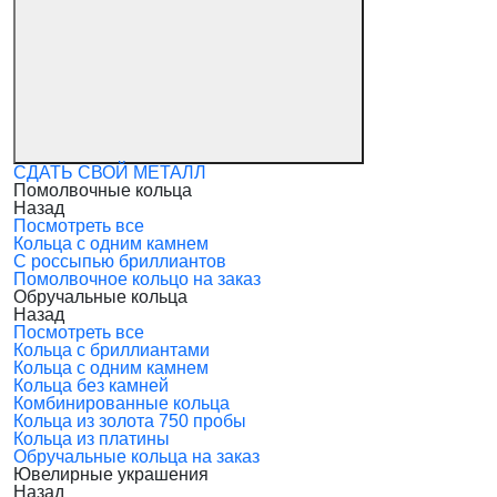
СДАТЬ СВОЙ МЕТАЛЛ
Помолвочные кольца
Назад
Посмотреть все
Кольца с одним камнем
С россыпью бриллиантов
Помолвочное кольцо на заказ
Обручальные кольца
Назад
Посмотреть все
Кольца с бриллиантами
Кольца с одним камнем
Кольца без камней
Комбинированные кольца
Кольца из золота 750 пробы
Кольца из платины
Обручальные кольца на заказ
Ювелирные украшения
Назад