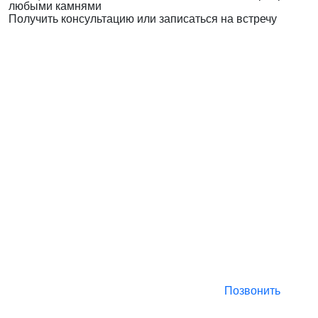
любыми камнями
Получить консультацию или записаться на встречу
Позвонить