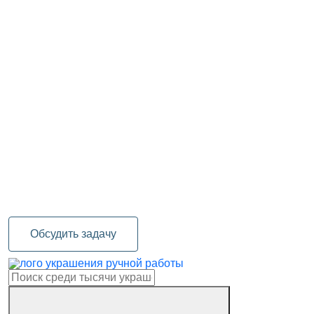
Обсудить задачу
украшения ручной работы