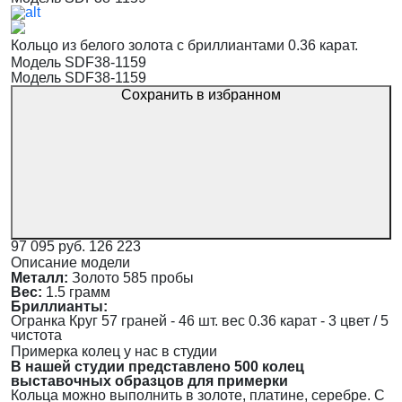
Кольцо из белого золота с бриллиантами 0.36 карат.
Модель SDF38-1159
Модель SDF38-1159
Сохранить в избранном
97 095 руб.
126 223
Описание модели
Металл:
Золото 585 пробы
Вес:
1.5 грамм
Бриллианты:
Огранка Круг 57 граней - 46 шт. вес 0.36 карат - 3 цвет / 5
чистота
Примерка колец у нас в студии
В нашей студии представлено 500 колец
выставочных образцов для примерки
Кольца можно выполнить в золоте, платине, серебре. С