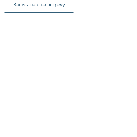
Записаться на встречу