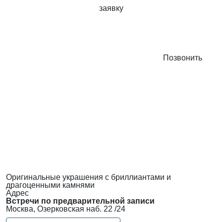
заявку
Позвонить
Оригинальные украшения с бриллиантами и
драгоценными камнями
Адрес
Встречи по предварительной записи
Москва, Озерковская наб. 22 /24