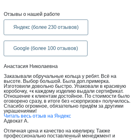
Отзывы
о нашей работе
Яндекс (более 230 отзывов)
Google (более 100 отзывов)
Анастасия Николаевна
Заказывали обручальные кольца у ребят. Всё на
высоте. Выбор большой. Была доп.примерка.
Изготовили довольно быстро. Упаковали в красивую
коробочку, +к каждому изделию выдали сертификат.
Отношение к клиентам достойное. По стоимости было
оговорено сразу, в итоге без «сюрпризов» получилось.
Спасибо огромное, обязательно придём за другими
украшениями!
Читать весь отзыв на Яндекс
Адвокат А.
Отличная цена и качество на ювелирку. Также
профессионально поставленный менеджмент и