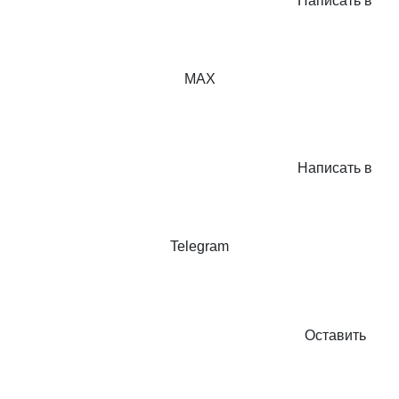
Написать в
MAX
Написать в
Telegram
Оставить