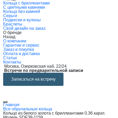
Кольца с бриллиантами
С цветными камнями
Кольца без камней
Серьги
Подвески и кулоны
Браслеты
Свой дизайн на заказ
О бренде
Назад
О компании
Гарантии и сервис
Заказ и покупка
Оплата и доставка
Статьи
Контакты
Москва, Озерковская наб. 22/24
Встречи по предварительной записи
Записаться на встречу
Главная
Все обручальные кольца
Кольцо из белого золота с бриллиантами 0.36 карат.
Модель SDF38-1159