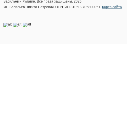
Васильев и Кулагин. Все права защищены. 2026
ИП Васильев Никита Петрович. ОГРНИП 310502705800051.
Карта сайта