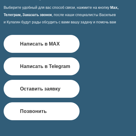
Выберите удобный для вас способ связи, нажмите на кнопку
Max,
Телеграм, Заказать звонок
, после наши специалисты Васильев
и Кулагин будут рады обсудить с вами вашу задачу и помочь вам
Написать в MAX
Написать в Telegram
Оставить заявку
Позвонить