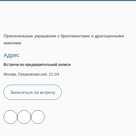
Оригинальные украшения с бриллиантами и драгоценными
камнями
Адрес
Встречи по предварительной записи
Москва, Озерковская наб. 22 /24
Записаться на встречу