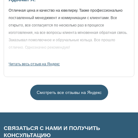
Отличная цена и качество на ювелирку. Также профессионально
поставленный менеджмент и коммуникации с клиентами. Все
открыто, все согласуется по несколько раз в процессе
изготовления, на все вопросы клиента мгновенная обратная связь.
Заказывал помолвочное и обручальные кольца. Все прошло
отлично. Однозначно рекомендую!
Читать весь отзыв на Яндекс
Смотреть все отзывы на Яндекс
СВЯЗАТЬСЯ С НАМИ И ПОЛУЧИТЬ
КОНСУЛЬТАЦИЮ