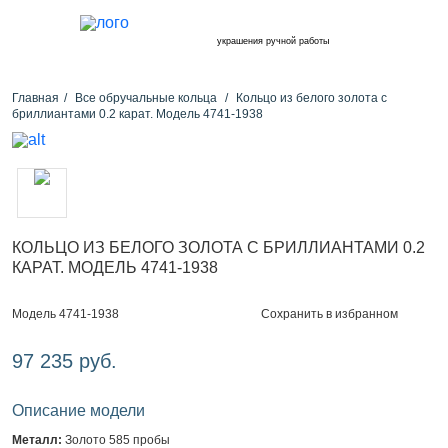
украшения ручной работы
Главная
Все обручальные кольца
Кольцо из белого золота с
бриллиантами 0.2 карат. Модель 4741-1938
КОЛЬЦО ИЗ БЕЛОГО ЗОЛОТА С БРИЛЛИАНТАМИ 0.2
КАРАТ. МОДЕЛЬ 4741-1938
Сохранить в избранном
Модель 4741-1938
97 235 руб.
Описание модели
Металл:
Золото 585 пробы