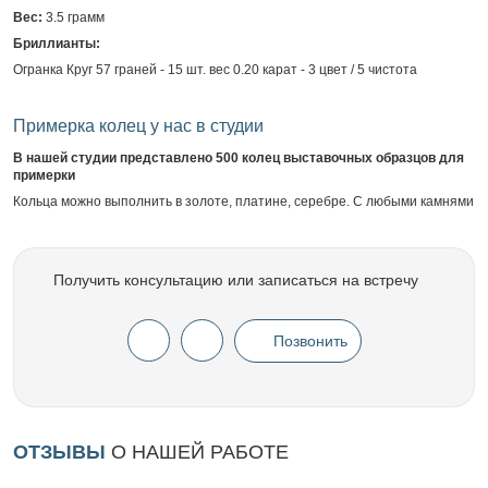
Вес:
3.5 грамм
Бриллианты:
Огранка Круг 57 граней - 15 шт. вес 0.20 карат - 3 цвет / 5 чистота
Примерка колец у нас в студии
В нашей студии представлено 500 колец выставочных образцов для
примерки
Кольца можно выполнить в золоте, платине, серебре. С любыми камнями
Получить консультацию или записаться на встречу
Позвонить
ОТЗЫВЫ
О НАШЕЙ РАБОТЕ