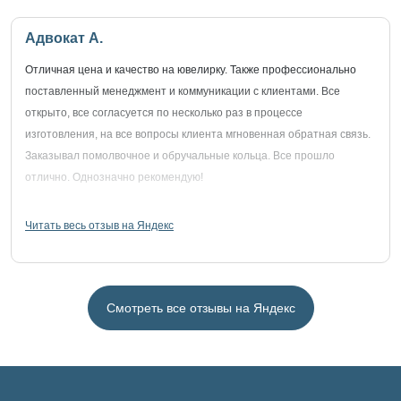
Адвокат А.
Отличная цена и качество на ювелирку. Также профессионально
поставленный менеджмент и коммуникации с клиентами. Все
открыто, все согласуется по несколько раз в процессе
изготовления, на все вопросы клиента мгновенная обратная связь.
Заказывал помолвочное и обручальные кольца. Все прошло
отлично. Однозначно рекомендую!
Читать весь отзыв на Яндекс
Смотреть все отзывы на Яндекс