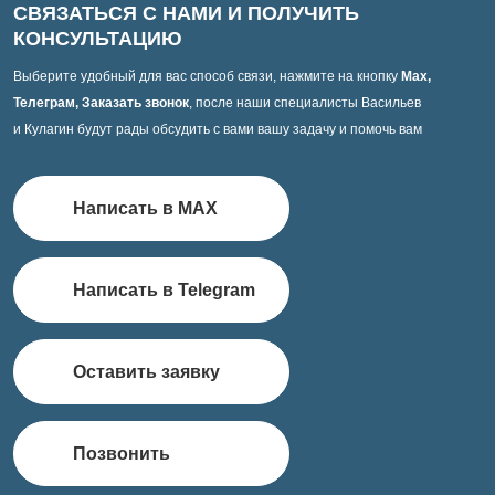
СВЯЗАТЬСЯ С НАМИ И ПОЛУЧИТЬ
КОНСУЛЬТАЦИЮ
Выберите удобный для вас способ связи, нажмите на кнопку
Max,
Телеграм, Заказать звонок
, после наши специалисты Васильев
и Кулагин будут рады обсудить с вами вашу задачу и помочь вам
Написать в MAX
Написать в Telegram
Оставить заявку
Позвонить