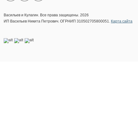
Васильев и Кулагин. Все права защищены. 2026
ИП Васильев Никита Петрович. ОГРНИП 310502705800051.
Карта сайта