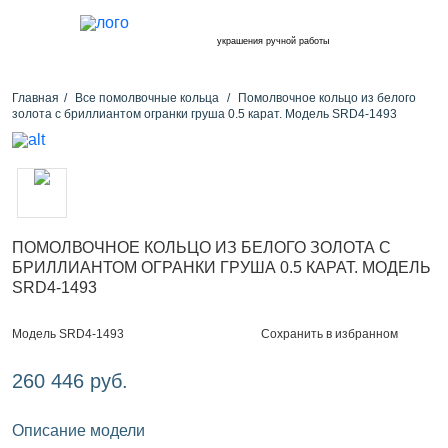
украшения ручной работы
Главная
Все помолвочные кольца
Помолвочное кольцо из белого
золота с бриллиантом огранки груша 0.5 карат. Модель SRD4-1493
ПОМОЛВОЧНОЕ КОЛЬЦО ИЗ БЕЛОГО ЗОЛОТА С
БРИЛЛИАНТОМ ОГРАНКИ ГРУША 0.5 КАРАТ. МОДЕЛЬ
SRD4-1493
Сохранить в избранном
Модель SRD4-1493
260 446 руб.
Описание модели