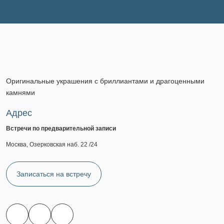
Оригинальные украшения с бриллиантами и драгоценными
камнями
Адрес
Встречи по предварительной записи
Москва, Озерковская наб. 22 /24
Записаться на встречу