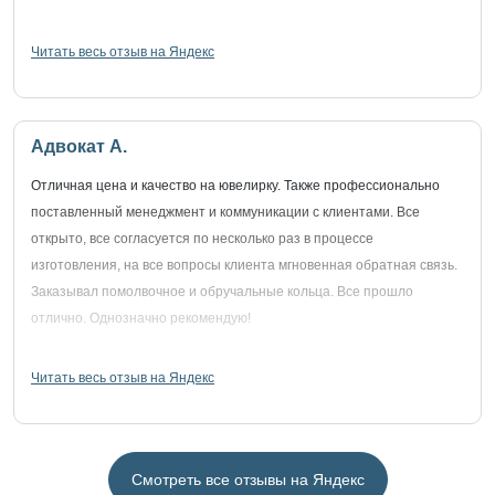
Читать весь отзыв на Яндекс
Адвокат А.
Отличная цена и качество на ювелирку. Также профессионально
поставленный менеджмент и коммуникации с клиентами. Все
открыто, все согласуется по несколько раз в процессе
изготовления, на все вопросы клиента мгновенная обратная связь.
Заказывал помолвочное и обручальные кольца. Все прошло
отлично. Однозначно рекомендую!
Читать весь отзыв на Яндекс
Смотреть все отзывы на Яндекс