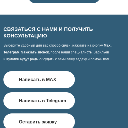
СВЯЗАТЬСЯ С НАМИ И ПОЛУЧИТЬ
КОНСУЛЬТАЦИЮ
Выберите удобный для вас способ связи, нажмите на кнопку
Max,
Телеграм, Заказать звонок
, после наши специалисты Васильев
и Кулагин будут рады обсудить с вами вашу задачу и помочь вам
Написать в MAX
Написать в Telegram
Оставить заявку