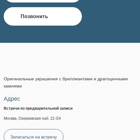
Позвонить
Оригинальные украшения с бриллиантами и драгоценными
камнями
Адрес
Встречи по предварительной записи
Москва, Озерковская наб. 22 /24
Записаться на встречу