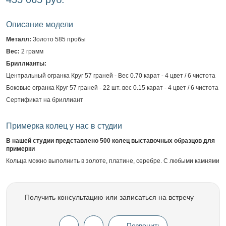
Описание модели
Металл:
Золото 585 пробы
Вес:
2 грамм
Бриллианты:
Центральный огранка Круг 57 граней - Вес 0.70 карат - 4 цвет / 6 чистота
Боковые огранка Круг 57 граней - 22 шт. вес 0.15 карат - 4 цвет / 6 чистота
Сертификат на бриллиант
Примерка колец у нас в студии
В нашей студии представлено 500 колец выставочных образцов для
примерки
Кольца можно выполнить в золоте, платине, серебре. С любыми камнями
Получить консультацию или записаться на встречу
Позвонить