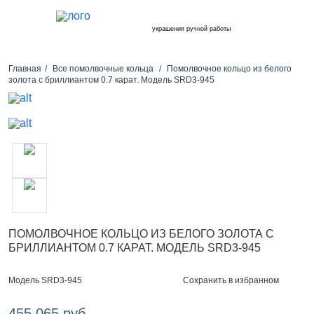
украшения ручной работы
Главная
Все помолвочные кольца
Помолвочное кольцо из белого
золота с бриллиантом 0.7 карат. Модель SRD3-945
ПОМОЛВОЧНОЕ КОЛЬЦО ИЗ БЕЛОГО ЗОЛОТА С
БРИЛЛИАНТОМ 0.7 КАРАТ. МОДЕЛЬ SRD3-945
Сохранить в избранном
Модель SRD3-945
455 065 руб.