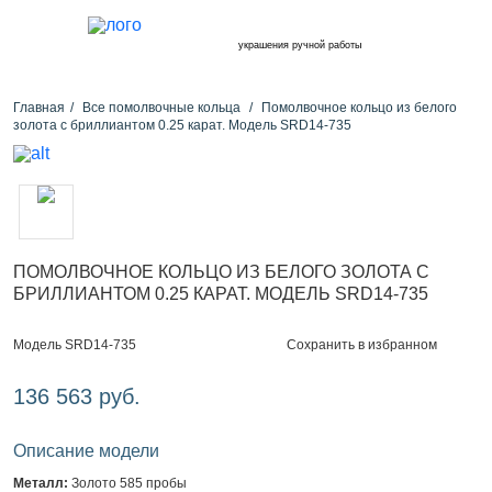
украшения ручной работы
Главная
Все помолвочные кольца
Помолвочное кольцо из белого
золота с бриллиантом 0.25 карат. Модель SRD14-735
ПОМОЛВОЧНОЕ КОЛЬЦО ИЗ БЕЛОГО ЗОЛОТА С
БРИЛЛИАНТОМ 0.25 КАРАТ. МОДЕЛЬ SRD14-735
Сохранить в избранном
Модель SRD14-735
136 563 руб.
Описание модели
Металл:
Золото 585 пробы