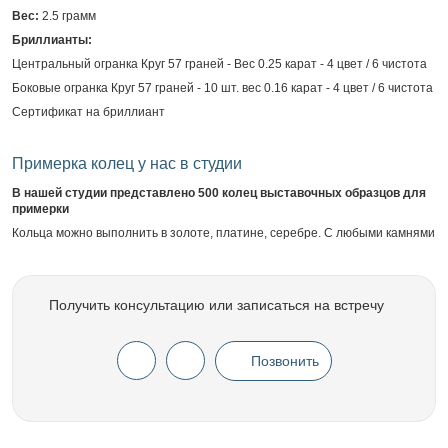
Вес:
2.5 грамм
Бриллианты:
Центральный огранка Круг 57 граней - Вес 0.25 карат - 4 цвет / 6 чистота
Боковые огранка Круг 57 граней - 10 шт. вес 0.16 карат - 4 цвет / 6 чистота
Сертификат на бриллиант
Примерка колец у нас в студии
В нашей студии представлено 500 колец выставочных образцов для
примерки
Кольца можно выполнить в золоте, платине, серебре. С любыми камнями
Получить консультацию или записаться на встречу
Позвонить