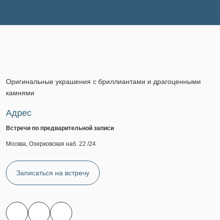
Оригинальные украшения с бриллиантами и драгоценными
камнями
Адрес
Встречи по предварительной записи
Москва, Озерковская наб. 22 /24
Записаться на встречу