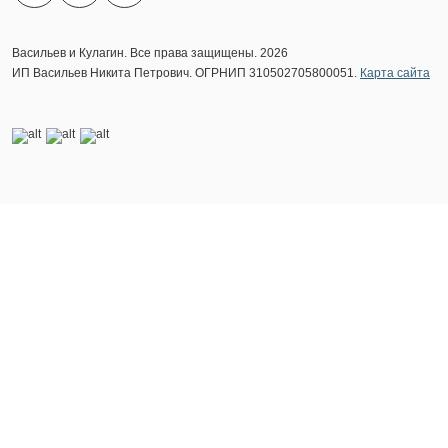
Васильев и Кулагин. Все права защищены. 2026
ИП Васильев Никита Петрович. ОГРНИП 310502705800051.
Карта сайта