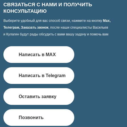
СВЯЗАТЬСЯ С НАМИ И ПОЛУЧИТЬ
КОНСУЛЬТАЦИЮ
Выберите удобный для вас способ связи, нажмите на кнопку
Max,
Телеграм, Заказать звонок
, после наши специалисты Васильев
и Кулагин будут рады обсудить с вами вашу задачу и помочь вам
Написать в MAX
Написать в Telegram
Оставить заявку
Позвонить