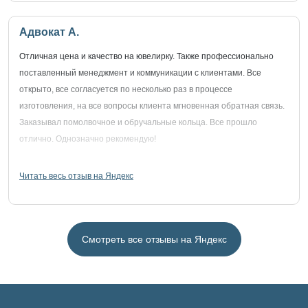
Адвокат А.
Отличная цена и качество на ювелирку. Также профессионально
поставленный менеджмент и коммуникации с клиентами. Все
открыто, все согласуется по несколько раз в процессе
изготовления, на все вопросы клиента мгновенная обратная связь.
Заказывал помолвочное и обручальные кольца. Все прошло
отлично. Однозначно рекомендую!
Читать весь отзыв на Яндекс
Смотреть все отзывы на Яндекс