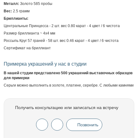
Металл:
Золото 585 пробы
Вес:
2.5 грамм
Бриллианты:
Центральные Принцесса - 2 шт. вес 0.80 карат - 4 цвет / 6 чистота
Размер бриллианта ~ 4х4 мм
Россыпь Круг 57 граней - 58 шт. вес 0.46 карат - 4 цвет / 6 чистота
Сертификат на бриллиант
Примерка украшений у нас в студии
В нашей студии представлено 500 украшений выставочных образцов
для примерки
Серьги можно выполнить в золоте, платине, серебре. С любыми камнями
Получить консультацию или записаться на встречу
Позвонить