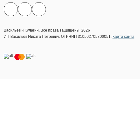
Васильев и Кулагин. Все права защищены. 2026
ИП Васильев Никита Петрович. ОГРНИП 310502705800051.
Карта сайта