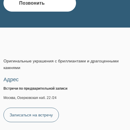
Позвонить
Оригинальные украшения с бриллиантами и драгоценными
камнями
Адрес
Встречи по предварительной записи
Москва, Озерковская наб. 22 /24
Записаться на встречу