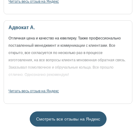
Читать весь отзыв на Яндекс
Адвокат А.
Отличная цена и качество на ювелирку. Также профессионально
поставленный менеджмент и коммуникации с клиентами. Все
открыто, все согласуется по несколько раз в процессе
изготовления, на все вопросы клиента мгновенная обратная связь.
Заказывал помолвочное и обручальные кольца. Все прошло
отлично. Однозначно рекомендую!
Читать весь отзыв на Яндекс
Смотреть все отзывы на Яндекс