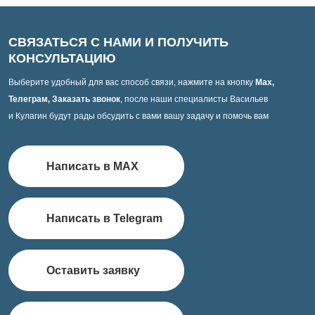
СВЯЗАТЬСЯ С НАМИ И ПОЛУЧИТЬ
КОНСУЛЬТАЦИЮ
Выберите удобный для вас способ связи, нажмите на кнопку
Max,
Телеграм, Заказать звонок
, после наши специалисты Васильев
и Кулагин будут рады обсудить с вами вашу задачу и помочь вам
Написать в MAX
Написать в Telegram
Оставить заявку