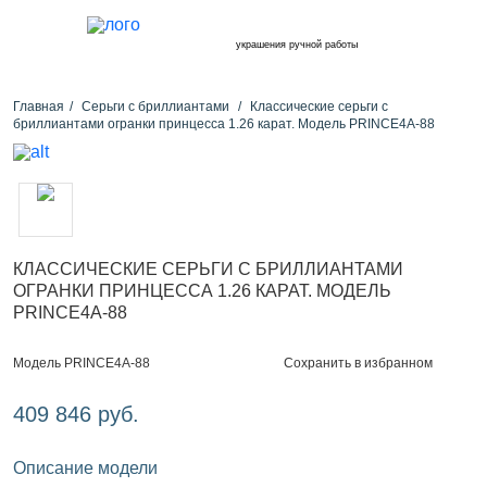
украшения ручной работы
Главная
Серьги с бриллиантами
Классические серьги с
бриллиантами огранки принцесса 1.26 карат. Модель PRINCE4A-88
КЛАССИЧЕСКИЕ СЕРЬГИ С БРИЛЛИАНТАМИ
ОГРАНКИ ПРИНЦЕССА 1.26 КАРАТ. МОДЕЛЬ
PRINCE4A-88
Сохранить в избранном
Модель PRINCE4A-88
409 846 руб.
Описание модели