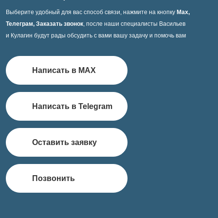
Выберите удобный для вас способ связи, нажмите на кнопку
Max,
Телеграм, Заказать звонок
, после наши специалисты Васильев
и Кулагин будут рады обсудить с вами вашу задачу и помочь вам
Написать в MAX
Написать в Telegram
Оставить заявку
Позвонить