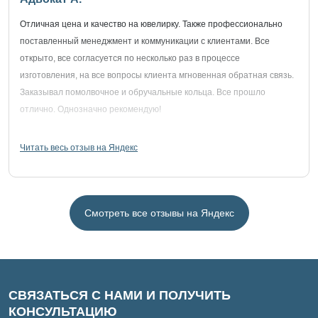
Отличная цена и качество на ювелирку. Также профессионально
поставленный менеджмент и коммуникации с клиентами. Все
открыто, все согласуется по несколько раз в процессе
изготовления, на все вопросы клиента мгновенная обратная связь.
Заказывал помолвочное и обручальные кольца. Все прошло
отлично. Однозначно рекомендую!
Читать весь отзыв на Яндекс
Смотреть все отзывы на Яндекс
СВЯЗАТЬСЯ С НАМИ И ПОЛУЧИТЬ
КОНСУЛЬТАЦИЮ