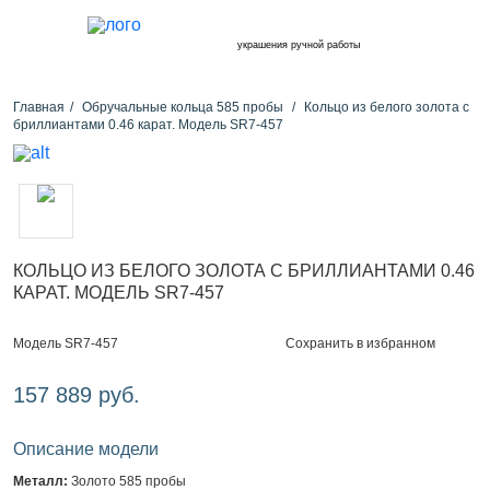
украшения ручной работы
Главная
Обручальные кольца 585 пробы
Кольцо из белого золота с
бриллиантами 0.46 карат. Модель SR7-457
КОЛЬЦО ИЗ БЕЛОГО ЗОЛОТА С БРИЛЛИАНТАМИ 0.46
КАРАТ. МОДЕЛЬ SR7-457
Сохранить в избранном
Модель SR7-457
157 889 руб.
Описание модели
Металл:
Золото 585 пробы