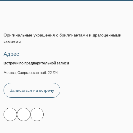
Оригинальные украшения с бриллиантами и драгоценными
камнями
Адрес
Встречи по предварительной записи
Москва, Озерковская наб. 22 /24
Записаться на встречу