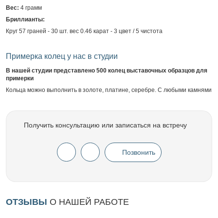
Вес:
4 грамм
Бриллианты:
Круг 57 граней - 30 шт. вес 0.46 карат - 3 цвет / 5 чистота
Примерка колец у нас в студии
В нашей студии представлено 500 колец выставочных образцов для
примерки
Кольца можно выполнить в золоте, платине, серебре. С любыми камнями
Получить консультацию или записаться на встречу
Позвонить
ОТЗЫВЫ
О НАШЕЙ РАБОТЕ