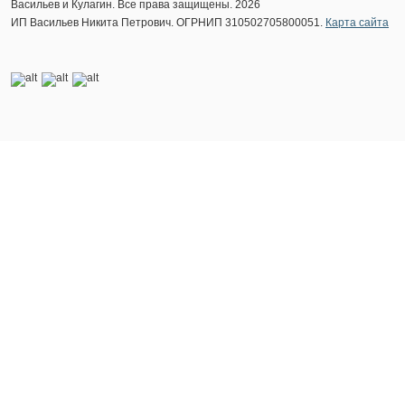
Васильев и Кулагин. Все права защищены. 2026
ИП Васильев Никита Петрович. ОГРНИП 310502705800051.
Карта сайта