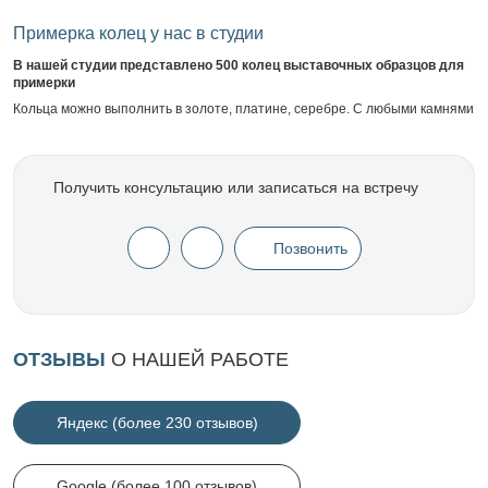
Примерка колец у нас в студии
В нашей студии представлено 500 колец выставочных образцов для
примерки
Кольца можно выполнить в золоте, платине, серебре. С любыми камнями
Получить консультацию или записаться на встречу
Позвонить
ОТЗЫВЫ
О НАШЕЙ РАБОТЕ
Яндекс (более 230 отзывов)
Google (более 100 отзывов)