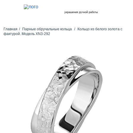
украшения ручной работы
Главная
Парные обручальные кольца
Кольцо из белого золота с
фактурой. Модель XN3-292