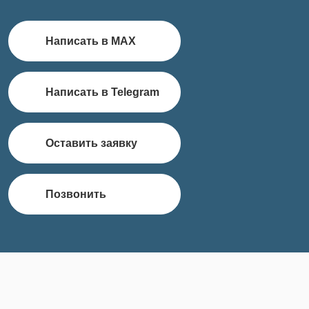
Написать в MAX
Написать в Telegram
Оставить заявку
Позвонить