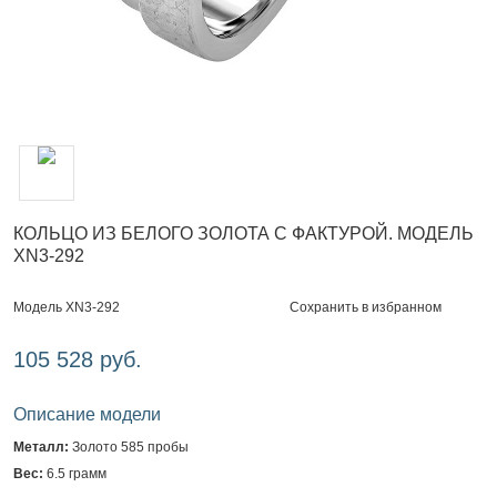
КОЛЬЦО ИЗ БЕЛОГО ЗОЛОТА С ФАКТУРОЙ. МОДЕЛЬ
XN3-292
Сохранить в избранном
Модель XN3-292
105 528 руб.
Описание модели
Металл:
Золото 585 пробы
Вес:
6.5 грамм