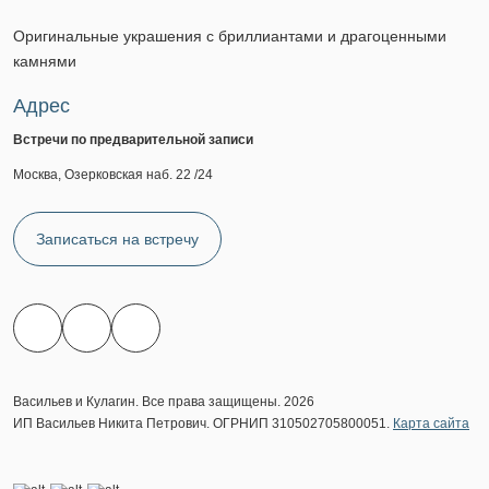
Оригинальные украшения с бриллиантами и драгоценными
камнями
Адрес
Встречи по предварительной записи
Москва, Озерковская наб. 22 /24
Записаться на встречу
Васильев и Кулагин. Все права защищены. 2026
ИП Васильев Никита Петрович. ОГРНИП 310502705800051.
Карта сайта