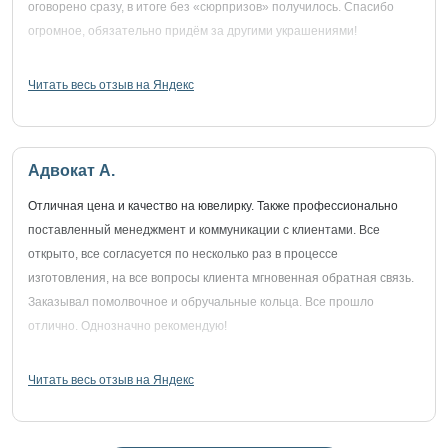
оговорено сразу, в итоге без «сюрпризов» получилось. Спасибо
огромное, обязательно придём за другими украшениями!
Читать весь отзыв на Яндекс
Адвокат А.
Отличная цена и качество на ювелирку. Также профессионально
поставленный менеджмент и коммуникации с клиентами. Все
открыто, все согласуется по несколько раз в процессе
изготовления, на все вопросы клиента мгновенная обратная связь.
Заказывал помолвочное и обручальные кольца. Все прошло
отлично. Однозначно рекомендую!
Читать весь отзыв на Яндекс