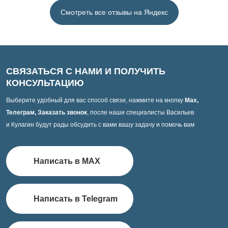
Смотреть все отзывы на Яндекс
СВЯЗАТЬСЯ С НАМИ И ПОЛУЧИТЬ
КОНСУЛЬТАЦИЮ
Выберите удобный для вас способ связи, нажмите на кнопку
Max,
Телеграм, Заказать звонок
, после наши специалисты Васильев
и Кулагин будут рады обсудить с вами вашу задачу и помочь вам
Написать в MAX
Написать в Telegram