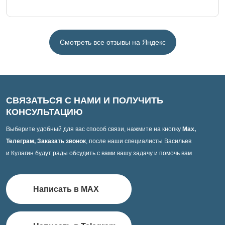
Смотреть все отзывы на Яндекс
СВЯЗАТЬСЯ С НАМИ И ПОЛУЧИТЬ
КОНСУЛЬТАЦИЮ
Выберите удобный для вас способ связи, нажмите на кнопку
Max,
Телеграм, Заказать звонок
, после наши специалисты Васильев
и Кулагин будут рады обсудить с вами вашу задачу и помочь вам
Написать в MAX