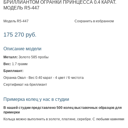
БРИЛЛИАНТОМ ОГРАНКИ ПРИНЦЕССА 0.4 КАРАТ.
МОДЕЛЬ R5-447
Сохранить в избранном
Модель R5-447
175 270 руб.
Описание модели
Металл:
Золото 585 пробы
Вес:
1.7 грамм
Бриллиант:
Огранка Овал - Вес 0.40 карат - 4 цвет / 6 чистота
Сертификат на бриллиант
Примерка колец у нас в студии
В нашей студии представлено 500 колец выставочных образцов для
примерки
Кольца можно выполнить в золоте, платине, серебре. С любыми камнями