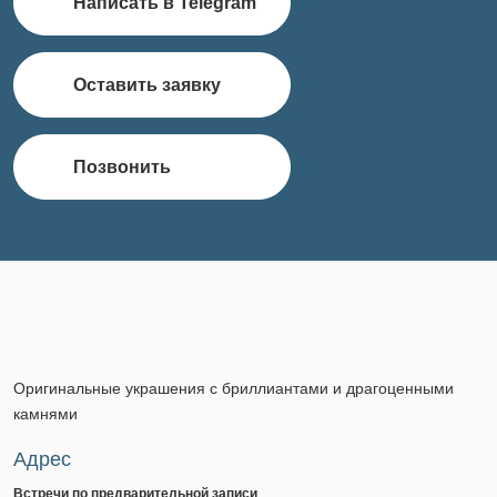
Написать в Telegram
Оставить заявку
Позвонить
Оригинальные украшения с бриллиантами и драгоценными
камнями
Адрес
Встречи по предварительной записи