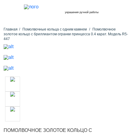
украшения ручной работы
Главная
Помолвочные кольца с одним камнем
Помолвочное
золотое кольцо с бриллиантом огранки принцесса 0.4 карат. Модель R5-
447
ПОМОЛВОЧНОЕ ЗОЛОТОЕ КОЛЬЦО С