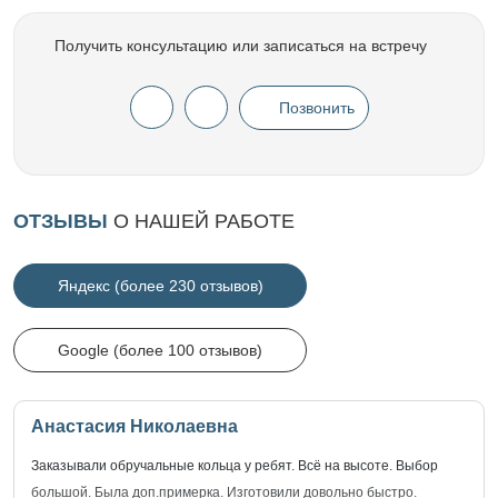
Получить консультацию или записаться на встречу
Позвонить
ОТЗЫВЫ
О НАШЕЙ РАБОТЕ
Яндекс (более 230 отзывов)
Google (более 100 отзывов)
Анастасия Николаевна
Заказывали обручальные кольца у ребят. Всё на высоте. Выбор
большой. Была доп.примерка. Изготовили довольно быстро.