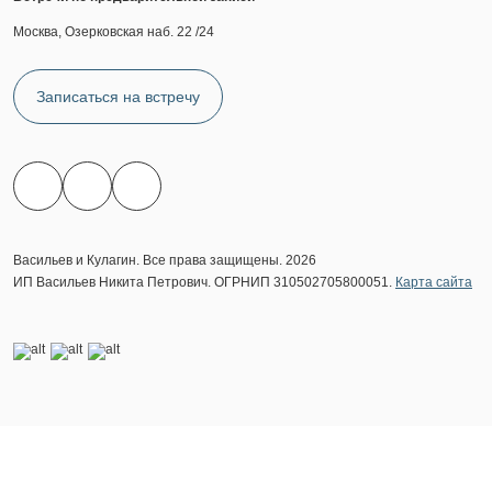
Москва, Озерковская наб. 22 /24
Записаться на встречу
Васильев и Кулагин. Все права защищены. 2026
ИП Васильев Никита Петрович. ОГРНИП 310502705800051.
Карта сайта