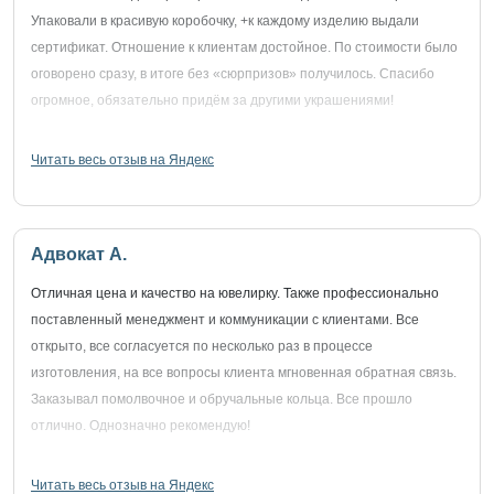
Упаковали в красивую коробочку, +к каждому изделию выдали
сертификат. Отношение к клиентам достойное. По стоимости было
оговорено сразу, в итоге без «сюрпризов» получилось. Спасибо
огромное, обязательно придём за другими украшениями!
Читать весь отзыв на Яндекс
Адвокат А.
Отличная цена и качество на ювелирку. Также профессионально
поставленный менеджмент и коммуникации с клиентами. Все
открыто, все согласуется по несколько раз в процессе
изготовления, на все вопросы клиента мгновенная обратная связь.
Заказывал помолвочное и обручальные кольца. Все прошло
отлично. Однозначно рекомендую!
Читать весь отзыв на Яндекс