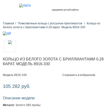
украшения ручной работы
Главная
Помолвочные кольца с россыпью бриллиантов
Кольцо из
белого золота с бриллиантами 0.28 карат. Модель 8916-330
КОЛЬЦО ИЗ БЕЛОГО ЗОЛОТА С БРИЛЛИАНТАМИ 0.28
КАРАТ. МОДЕЛЬ 8916-330
Сохранить в избранном
Модель 8916-330
105 282 руб.
Описание модели
Металл:
Золото 585 пробы