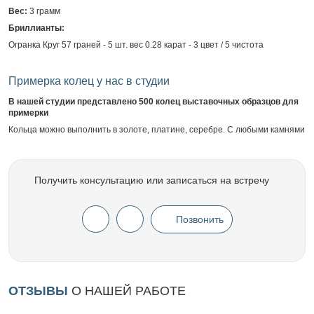
Вес:
3 грамм
Бриллианты:
Огранка Круг 57 граней - 5 шт. вес 0.28 карат - 3 цвет / 5 чистота
Примерка колец у нас в студии
В нашей студии представлено 500 колец выставочных образцов для
примерки
Кольца можно выполнить в золоте, платине, серебре. С любыми камнями
Получить консультацию или записаться на встречу
Позвонить
ОТЗЫВЫ
О НАШЕЙ РАБОТЕ