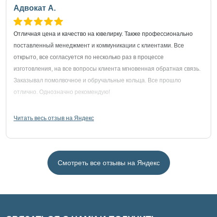
Адвокат А.
Отличная цена и качество на ювелирку. Также профессионально
поставленный менеджмент и коммуникации с клиентами. Все
открыто, все согласуется по несколько раз в процессе
изготовления, на все вопросы клиента мгновенная обратная связь.
Заказывал помолвочное и обручальные кольца. Все прошло
отлично. Однозначно рекомендую!
Читать весь отзыв на Яндекс
Смотреть все отзывы на Яндекс