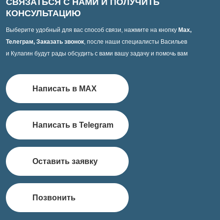
СВЯЗАТЬСЯ С НАМИ И ПОЛУЧИТЬ
КОНСУЛЬТАЦИЮ
Выберите удобный для вас способ связи, нажмите на кнопку
Max,
Телеграм, Заказать звонок
, после наши специалисты Васильев
и Кулагин будут рады обсудить с вами вашу задачу и помочь вам
Написать в MAX
Написать в Telegram
Оставить заявку
Позвонить