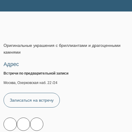
Оригинальные украшения с бриллиантами и драгоценными
камнями
Адрес
Встречи по предварительной записи
Москва, Озерковская наб. 22 /24
Записаться на встречу