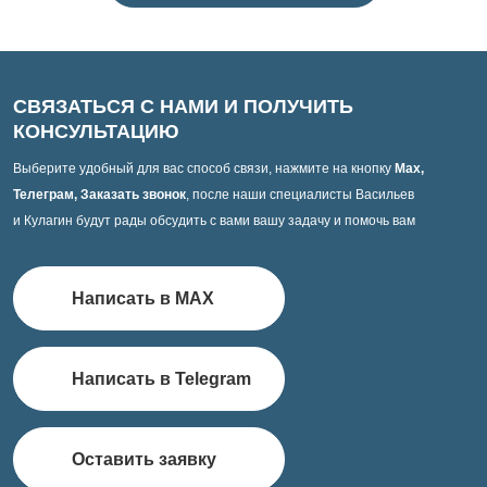
СВЯЗАТЬСЯ С НАМИ И ПОЛУЧИТЬ
КОНСУЛЬТАЦИЮ
Выберите удобный для вас способ связи, нажмите на кнопку
Max,
Телеграм, Заказать звонок
, после наши специалисты Васильев
и Кулагин будут рады обсудить с вами вашу задачу и помочь вам
Написать в MAX
Написать в Telegram
Оставить заявку