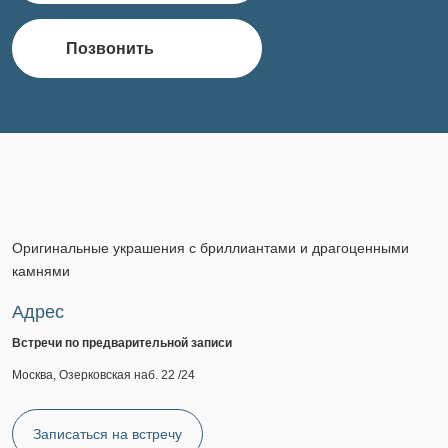
Позвонить
Оригинальные украшения с бриллиантами и драгоценными
камнями
Адрес
Встречи по предварительной записи
Москва, Озерковская наб. 22 /24
Записаться на встречу