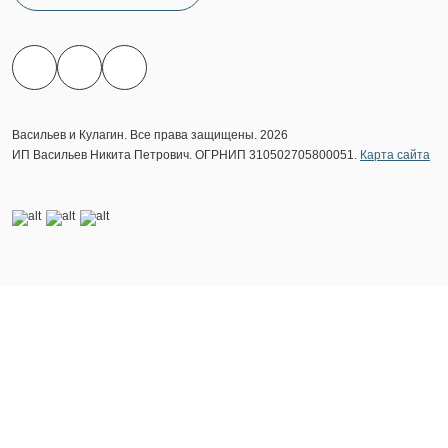
Васильев и Кулагин. Все права защищены. 2026
ИП Васильев Никита Петрович. ОГРНИП 310502705800051.
Карта сайта