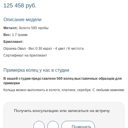
125 458 руб.
Описание модели
Металл:
Золото 585 пробы
Вес:
1.7 грамм
Бриллиант:
Огранка Овал - Вес 0.30 карат - 4 цвет / 6 чистота
Сертификат на бриллиант
Примерка колец у нас в студии
В нашей студии представлено 500 колец выставочных образцов для
примерки
Кольца можно выполнить в золоте, платине, серебре. С любыми камнями
Получить консультацию или записаться на встречу
Позвонить