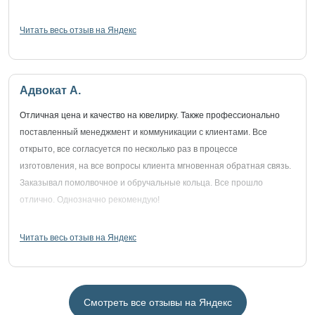
Читать весь отзыв на Яндекс
Адвокат А.
Отличная цена и качество на ювелирку. Также профессионально
поставленный менеджмент и коммуникации с клиентами. Все
открыто, все согласуется по несколько раз в процессе
изготовления, на все вопросы клиента мгновенная обратная связь.
Заказывал помолвочное и обручальные кольца. Все прошло
отлично. Однозначно рекомендую!
Читать весь отзыв на Яндекс
Смотреть все отзывы на Яндекс