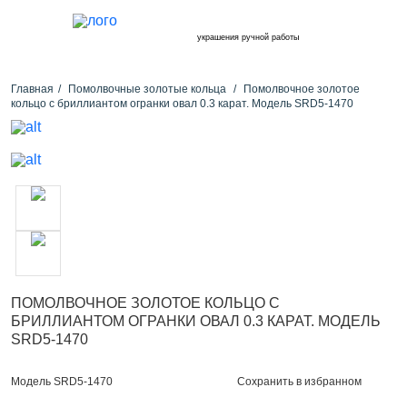
украшения ручной работы
Главная
Помолвочные золотые кольца
Помолвочное золотое
кольцо с бриллиантом огранки овал 0.3 карат. Модель SRD5-1470
ПОМОЛВОЧНОЕ ЗОЛОТОЕ КОЛЬЦО С
БРИЛЛИАНТОМ ОГРАНКИ ОВАЛ 0.3 КАРАТ. МОДЕЛЬ
SRD5-1470
Сохранить в избранном
Модель SRD5-1470