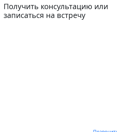
Получить консультацию или
записаться на встречу
Позвонить