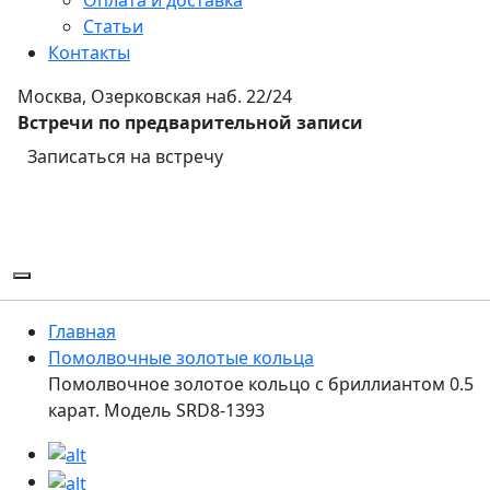
Статьи
Контакты
Москва, Озерковская наб. 22/24
Встречи по предварительной записи
Записаться на встречу
Главная
Помолвочные золотые кольца
Помолвочное золотое кольцо с бриллиантом 0.5
карат. Модель SRD8-1393