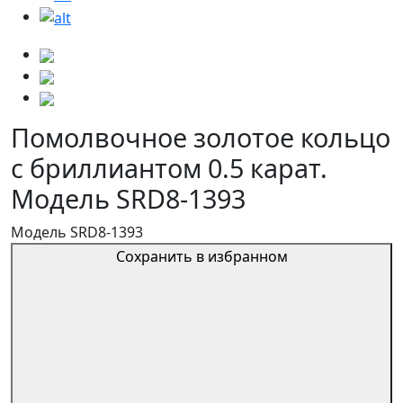
Помолвочное золотое кольцо
с бриллиантом 0.5 карат.
Модель SRD8-1393
Модель SRD8-1393
Сохранить в избранном