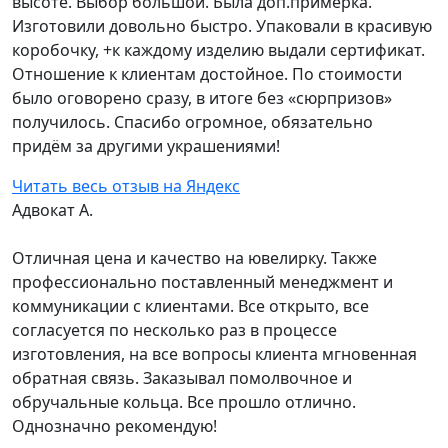
высоте. Выбор большой. Была доп.примерка.
Изготовили довольно быстро. Упаковали в красивую
коробочку, +к каждому изделию выдали сертификат.
Отношение к клиентам достойное. По стоимости
было оговорено сразу, в итоге без «сюрпризов»
получилось. Спасибо огромное, обязательно
придём за другими украшениями!
Читать весь отзыв на Яндекс
Адвокат А.
Отличная цена и качество на ювелирку. Также
профессионально поставленный менеджмент и
коммуникации с клиентами. Все открыто, все
согласуется по несколько раз в процессе
изготовления, на все вопросы клиента мгновенная
обратная связь. Заказывал помолвочное и
обручальные кольца. Все прошло отлично.
Однозначно рекомендую!