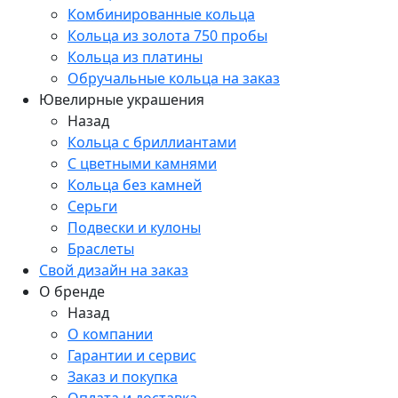
Комбинированные кольца
Кольца из золота 750 пробы
Кольца из платины
Обручальные кольца на заказ
Ювелирные украшения
Назад
Кольца с бриллиантами
С цветными камнями
Кольца без камней
Серьги
Подвески и кулоны
Браслеты
Свой дизайн на заказ
О бренде
Назад
О компании
Гарантии и сервис
Заказ и покупка
Оплата и доставка