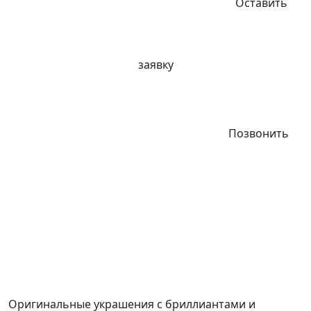
Оставить
заявку
Позвонить
Оригинальные украшения с бриллиантами и