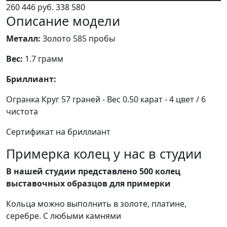
260 446 руб.
338 580
Описание модели
Металл:
Золото 585 пробы
Вес:
1.7 грамм
Бриллиант:
Огранка Круг 57 граней - Вес 0.50 карат - 4 цвет / 6
чистота
Сертификат на бриллиант
Примерка колец у нас в студии
В нашей студии представлено 500 колец
выставочных образцов для примерки
Кольца можно выполнить в золоте, платине,
серебре. С любыми камнями