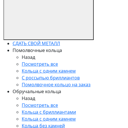
СДАТЬ СВОЙ МЕТАЛЛ
Помолвочные кольца
Назад
Посмотреть все
Кольца с одним камнем
С россыпью бриллиантов
Помолвочное кольцо на заказ
Обручальные кольца
Назад
Посмотреть все
Кольца с бриллиантами
Кольца с одним камнем
Кольца без камней