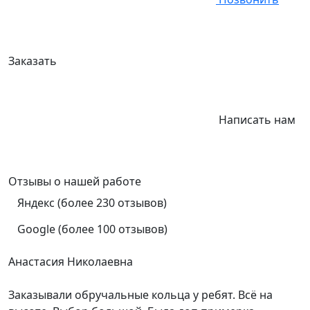
Заказать
Написать нам
Отзывы
о нашей работе
Яндекс (более 230 отзывов)
Google (более 100 отзывов)
Анастасия Николаевна
Заказывали обручальные кольца у ребят. Всё на