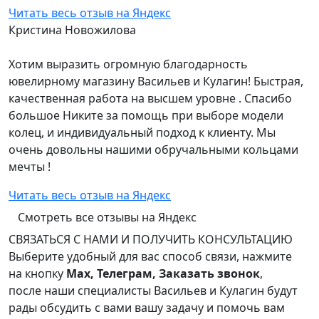
Читать весь отзыв на Яндекс
Кристина Новожилова
Хотим выразить огромную благодарность
ювелирному магазину Васильев и Кулагин! Быстрая,
качественная работа на высшем уровне . Спасибо
большое Никите за помощь при выборе модели
колец, и индивидуальный подход к клиенту. Мы
очень довольны нашими обручальными кольцами
мечты !
Читать весь отзыв на Яндекс
Смотреть все отзывы на Яндекс
СВЯЗАТЬСЯ С НАМИ И ПОЛУЧИТЬ КОНСУЛЬТАЦИЮ
Выберите удобный для вас способ связи, нажмите
на кнопку
Max, Телеграм, Заказать звонок
,
после наши специалисты Васильев и Кулагин будут
рады обсудить с вами вашу задачу и помочь вам