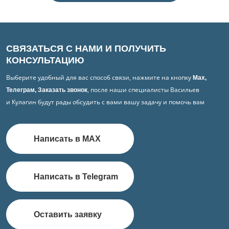
СВЯЗАТЬСЯ С НАМИ И ПОЛУЧИТЬ
КОНСУЛЬТАЦИЮ
Выберите удобный для вас способ связи, нажмите на кнопку
Max,
, после наши специалисты Васильев
Телеграм, Заказать звонок
и Кулагин будут рады обсудить с вами вашу задачу и помочь вам
Написать в MAX
Написать в Telegram
Оставить заявку