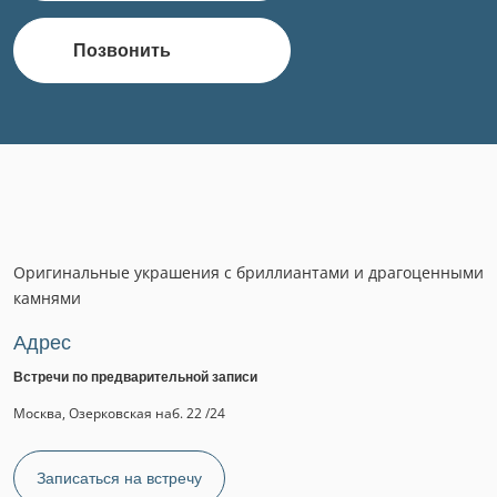
Позвонить
Оригинальные украшения с бриллиантами и драгоценными
камнями
Адрес
Встречи по предварительной записи
Москва, Озерковская наб. 22 /24
Записаться на встречу