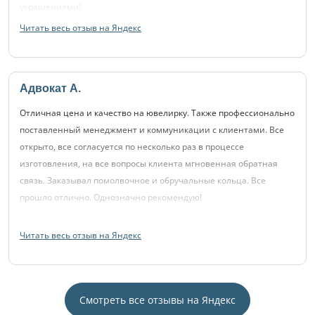
украшениями!
Читать весь отзыв на Яндекс
Адвокат А.
Отличная цена и качество на ювелирку. Также профессионально
поставленный менеджмент и коммуникации с клиентами. Все
открыто, все согласуется по несколько раз в процессе
изготовления, на все вопросы клиента мгновенная обратная
связь. Заказывал помолвочное и обручальные кольца. Все
прошло отлично. Однозначно рекомендую!
Читать весь отзыв на Яндекс
Смотреть все отзывы на Яндекс