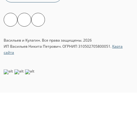
Васильев и Кулагин. Все права защищены. 2026
ИП Васильев Никита Петрович. ОГРНИП 310502705800051.
Карта
сайта