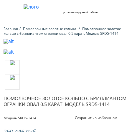
украшения ручной работы
Главная
Помолвочные золотые кольца
Помолвочное золотое
кольцо с бриллиантом огранки овал 0.5 карат. Модель SRD5-1414
ПОМОЛВОЧНОЕ ЗОЛОТОЕ КОЛЬЦО С БРИЛЛИАНТОМ
ОГРАНКИ ОВАЛ 0.5 КАРАТ. МОДЕЛЬ SRD5-1414
Сохранить в избранном
Модель SRD5-1414
260 446 руб.