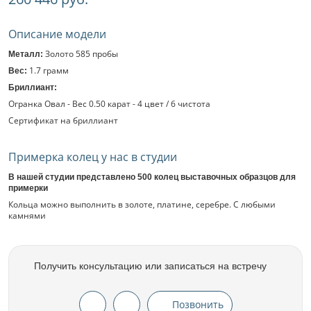
Описание модели
Золото 585 пробы
Металл:
1.7 грамм
Вес:
Бриллиант:
Огранка Овал - Вес 0.50 карат - 4 цвет / 6 чистота
Сертификат на бриллиант
Примерка колец у нас в студии
В нашей студии представлено 500 колец выставочных образцов для
примерки
Кольца можно выполнить в золоте, платине, серебре. С любыми
камнями
Получить консультацию или записаться на встречу
Позвонить