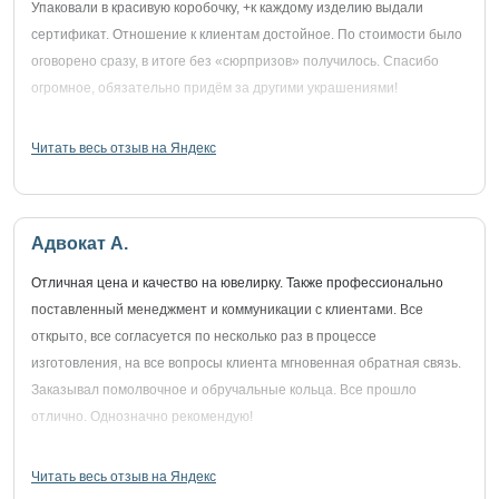
Упаковали в красивую коробочку, +к каждому изделию выдали
сертификат. Отношение к клиентам достойное. По стоимости было
оговорено сразу, в итоге без «сюрпризов» получилось. Спасибо
огромное, обязательно придём за другими украшениями!
Читать весь отзыв на Яндекс
Адвокат А.
Отличная цена и качество на ювелирку. Также профессионально
поставленный менеджмент и коммуникации с клиентами. Все
открыто, все согласуется по несколько раз в процессе
изготовления, на все вопросы клиента мгновенная обратная связь.
Заказывал помолвочное и обручальные кольца. Все прошло
отлично. Однозначно рекомендую!
Читать весь отзыв на Яндекс