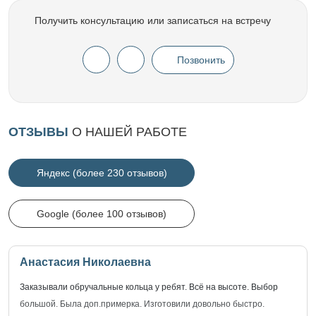
Получить консультацию или записаться на встречу
Позвонить
ОТЗЫВЫ
О НАШЕЙ РАБОТЕ
Яндекс (более 230 отзывов)
Google (более 100 отзывов)
Анастасия Николаевна
Заказывали обручальные кольца у ребят. Всё на высоте. Выбор
большой. Была доп.примерка. Изготовили довольно быстро.