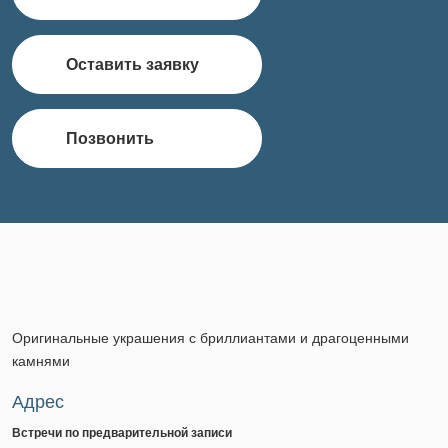
Оставить заявку
Позвонить
Оригинальные украшения с бриллиантами и драгоценными
камнями
Адрес
Встречи по предварительной записи