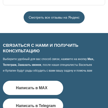
Смотреть все отзывы на Яндекс
СВЯЗАТЬСЯ С НАМИ И ПОЛУЧИТЬ
КОНСУЛЬТАЦИЮ
Выберите удобный для вас способ связи, нажмите на кнопку
Max,
Телеграм, Заказать звонок
, после наши специалисты Васильев
и Кулагин будут рады обсудить с вами вашу задачу и помочь вам
Написать в MAX
Написать в Telegram