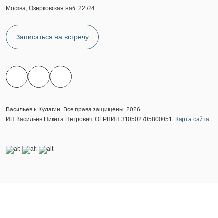
Москва, Озерковская наб. 22 /24
Записаться на встречу
Васильев и Кулагин. Все права защищены. 2026
ИП Васильев Никита Петрович. ОГРНИП 310502705800051.
Карта сайта