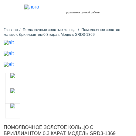
украшения ручной работы
Главная
Помолвочные золотые кольца
Помолвочное золотое
кольцо с бриллиантом 0.3 карат. Модель SRD3-1369
ПОМОЛВОЧНОЕ ЗОЛОТОЕ КОЛЬЦО С
БРИЛЛИАНТОМ 0.3 КАРАТ. МОДЕЛЬ SRD3-1369