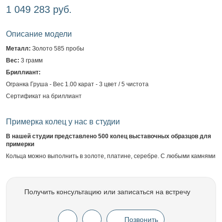
1 049 283 руб.
Описание модели
Металл:
Золото 585 пробы
Вес:
3 грамм
Бриллиант:
Огранка Груша - Вес 1.00 карат - 3 цвет / 5 чистота
Сертификат на бриллиант
Примерка колец у нас в студии
В нашей студии представлено 500 колец выставочных образцов для
примерки
Кольца можно выполнить в золоте, платине, серебре. С любыми камнями
Получить консультацию или записаться на встречу
Позвонить