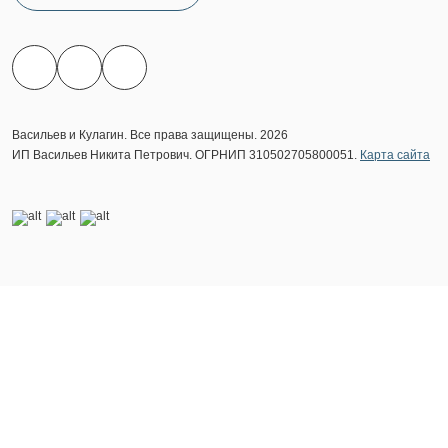
Васильев и Кулагин. Все права защищены. 2026
ИП Васильев Никита Петрович. ОГРНИП 310502705800051.
Карта сайта