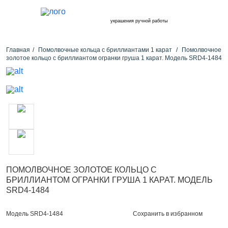
украшения ручной работы
Главная
Помолвочные кольца с бриллиантами 1 карат
Помолвочное
золотое кольцо с бриллиантом огранки груша 1 карат. Модель SRD4-1484
ПОМОЛВОЧНОЕ ЗОЛОТОЕ КОЛЬЦО С
БРИЛЛИАНТОМ ОГРАНКИ ГРУША 1 КАРАТ. МОДЕЛЬ
SRD4-1484
Сохранить в избранном
Модель SRD4-1484