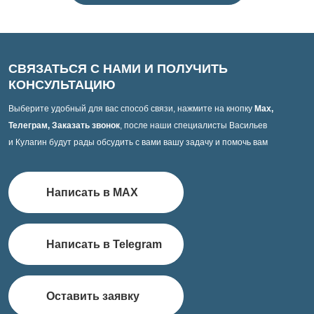
СВЯЗАТЬСЯ С НАМИ И ПОЛУЧИТЬ
КОНСУЛЬТАЦИЮ
Выберите удобный для вас способ связи, нажмите на кнопку
Max,
Телеграм, Заказать звонок
, после наши специалисты Васильев
и Кулагин будут рады обсудить с вами вашу задачу и помочь вам
Написать в MAX
Написать в Telegram
Оставить заявку