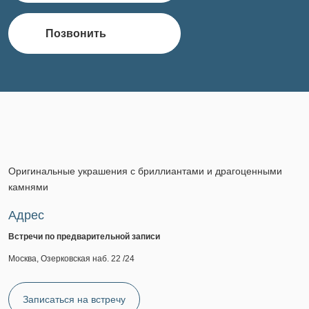
Позвонить
Оригинальные украшения с бриллиантами и драгоценными
камнями
Адрес
Встречи по предварительной записи
Москва, Озерковская наб. 22 /24
Записаться на встречу