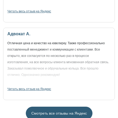
Читать весь отзыв на Яндекс
Адвокат А.
Отличная цена и качество на ювелирку. Также профессионально
поставленный менеджмент и коммуникации с клиентами. Все
открыто, все согласуется по несколько раз в процессе
изготовления, на все вопросы клиента мгновенная обратная связь.
Заказывал помолвочное и обручальные кольца. Все прошло
отлично. Однозначно рекомендую!
Читать весь отзыв на Яндекс
Смотреть все отзывы на Яндекс