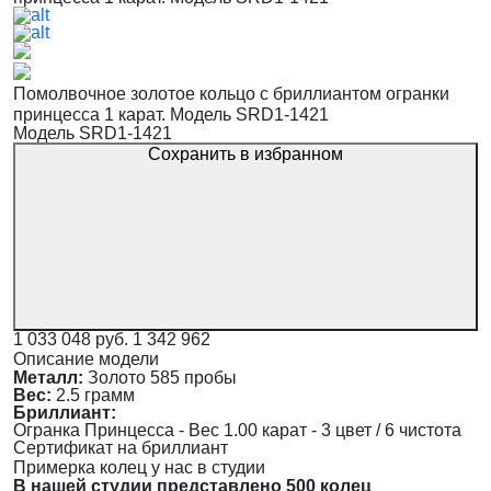
Помолвочное золотое кольцо с бриллиантом огранки
принцесса 1 карат. Модель SRD1-1421
Модель SRD1-1421
Сохранить в избранном
1 033 048 руб.
1 342 962
Описание модели
Металл:
Золото 585 пробы
Вес:
2.5 грамм
Бриллиант:
Огранка Принцесса - Вес 1.00 карат - 3 цвет / 6 чистота
Сертификат на бриллиант
Примерка колец у нас в студии
В нашей студии представлено 500 колец