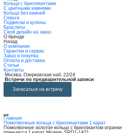
Кольца с бриллиантами
С цветными камнями
Кольца без камней
Серьги
Подвески и кулоны
Браслеты
Свой дизайн на заказ
О бренде
Назад
О компании
Гарантии и сервис
Заказ и покупка
Оплата и доставка
Статьи
Контакты
Москва, Озерковская наб. 22/24
Встречи по предварительной записи
Записаться на встречу
Главная
Помолвочные кольца с бриллиантами 1 карат
Помолвочное золотое кольцо с бриллиантом огранки
принцесса 1 карат. Модель SRD1-1421