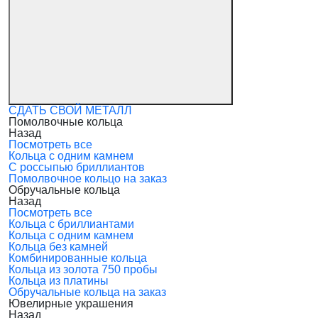
СДАТЬ СВОЙ МЕТАЛЛ
Помолвочные кольца
Назад
Посмотреть все
Кольца с одним камнем
С россыпью бриллиантов
Помолвочное кольцо на заказ
Обручальные кольца
Назад
Посмотреть все
Кольца с бриллиантами
Кольца с одним камнем
Кольца без камней
Комбинированные кольца
Кольца из золота 750 пробы
Кольца из платины
Обручальные кольца на заказ
Ювелирные украшения
Назад