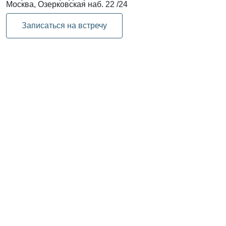
Москва, Озерковская наб. 22 /24
Записаться на встречу