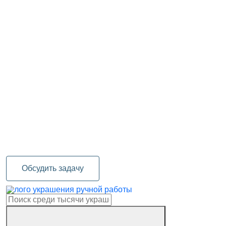
Обсудить задачу
украшения ручной работы