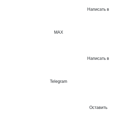
Написать в
MAX
Написать в
Telegram
Оставить