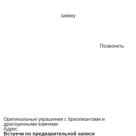
заявку
Позвонить
Оригинальные украшения с бриллиантами и
драгоценными камнями
Адрес
Встречи по предварительной записи