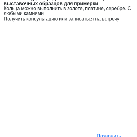
выставочных образцов для примерки
Кольца можно выполнить в золоте, платине, серебре. С
любыми камнями
Получить консультацию или записаться на встречу
Позвонить