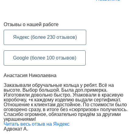
Отзывы
о нашей работе
Яндекс (более 230 отзывов)
Google (более 100 отзывов)
Анастасия Николаевна
Заказывали обручальные кольца у ребят. Всё на
высоте. Выбор большой. Была доп.примерка.
Изготовили довольно быстро. Упаковали в красивую
коробочку, +к каждому изделию выдали сертификат.
Отношение к клиентам достойное. По стоимости было
оговорено сразу, в итоге без «сюрпризов» получилось.
Спасибо огромное, обязательно придём за другими
украшениями!
Читать весь отзыв на Яндекс
Адвокат А.