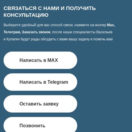
СВЯЗАТЬСЯ С НАМИ И ПОЛУЧИТЬ
КОНСУЛЬТАЦИЮ
Выберите удобный для вас способ связи, нажмите на кнопку
Max,
Телеграм, Заказать звонок
, после наши специалисты Васильев
и Кулагин будут рады обсудить с вами вашу задачу и помочь вам
Написать в MAX
Написать в Telegram
Оставить заявку
Позвонить