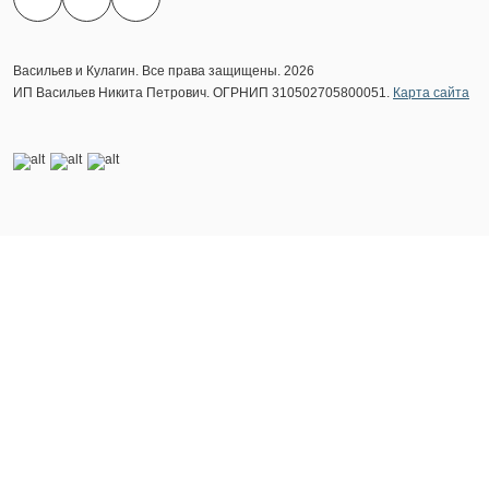
Васильев и Кулагин. Все права защищены. 2026
ИП Васильев Никита Петрович. ОГРНИП 310502705800051.
Карта сайта