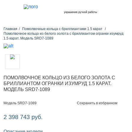
украшения ручной работы
Главная
Помолвочные кольца с бриллиантами 1.5 карат
Помолвочное кольцо из белого золота с бриллиантом огранки изумруд
1.5 карат. Модель SRD7-1089
ПОМОЛВОЧНОЕ КОЛЬЦО ИЗ БЕЛОГО ЗОЛОТА С
БРИЛЛИАНТОМ ОГРАНКИ ИЗУМРУД 1.5 КАРАТ.
МОДЕЛЬ SRD7-1089
Сохранить в избранном
Модель SRD7-1089
2 398 743 руб.
Описание модели