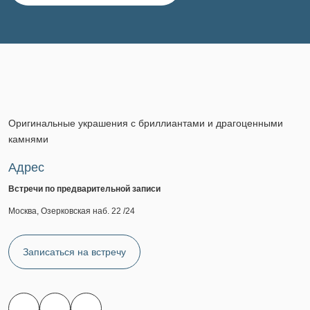
Оригинальные украшения с бриллиантами и драгоценными
камнями
Адрес
Встречи по предварительной записи
Москва, Озерковская наб. 22 /24
Записаться на встречу