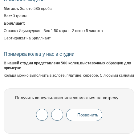
Металл:
Золото 585 пробы
Вес:
3 грамм
Бриллиант:
Огранка Изумрудная - Вес 1.50 карат - 2 цвет / 5 чистота
Сертификат на бриллиант
Примерка колец у нас в студии
В нашей студии представлено 500 колец выставочных образцов для
примерки
Кольца можно выполнить в золоте, платине, серебре. С любыми камнями
Получить консультацию или записаться на встречу
Позвонить