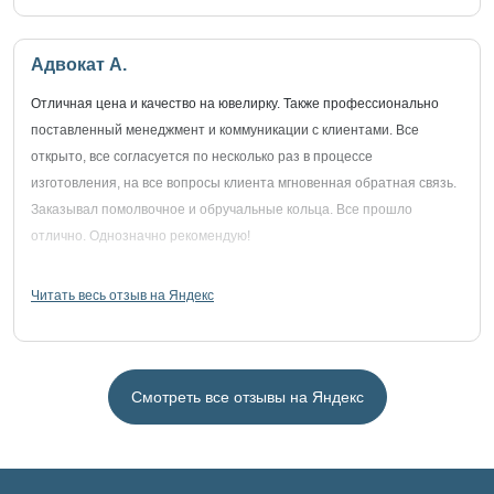
Адвокат А.
Отличная цена и качество на ювелирку. Также профессионально
поставленный менеджмент и коммуникации с клиентами. Все
открыто, все согласуется по несколько раз в процессе
изготовления, на все вопросы клиента мгновенная обратная связь.
Заказывал помолвочное и обручальные кольца. Все прошло
отлично. Однозначно рекомендую!
Читать весь отзыв на Яндекс
Смотреть все отзывы на Яндекс