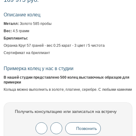
Описание колец
Металл:
Золото 585 пробы
Вес:
4.5 грамм
Бриллианты:
Огранка Круг 57 граней - вес 0.25 карат - 3 цвет / 5 чистота
Сертификат на бриллиант
Примерка колец у нас в студии
В нашей студии представлено 500 колец выставочных образцов для
примерки
Кольца можно выполнить в золоте, платине, серебре. С любыми камнями
Получить консультацию или записаться на встречу
Позвонить