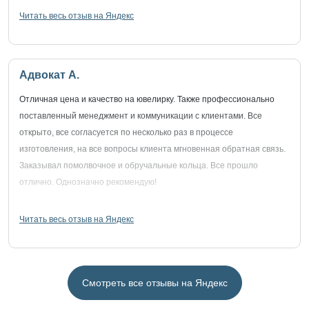
Читать весь отзыв на Яндекс
Адвокат А.
Отличная цена и качество на ювелирку. Также профессионально
поставленный менеджмент и коммуникации с клиентами. Все
открыто, все согласуется по несколько раз в процессе
изготовления, на все вопросы клиента мгновенная обратная связь.
Заказывал помолвочное и обручальные кольца. Все прошло
отлично. Однозначно рекомендую!
Читать весь отзыв на Яндекс
Смотреть все отзывы на Яндекс