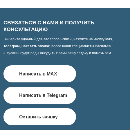
СВЯЗАТЬСЯ С НАМИ И ПОЛУЧИТЬ
КОНСУЛЬТАЦИЮ
Выберите удобный для вас способ связи, нажмите на кнопку
Max,
Телеграм, Заказать звонок
, после наши специалисты Васильев
и Кулагин будут рады обсудить с вами вашу задачу и помочь вам
Написать в MAX
Написать в Telegram
Оставить заявку