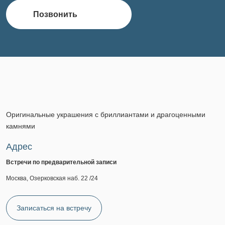
Позвонить
Оригинальные украшения с бриллиантами и драгоценными
камнями
Адрес
Встречи по предварительной записи
Москва, Озерковская наб. 22 /24
Записаться на встречу