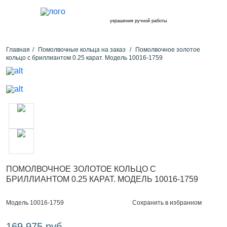
украшения ручной работы
Главная
Помолвочные кольца на заказ
Помолвочное золотое
кольцо с бриллиантом 0.25 карат. Модель 10016-1759
ПОМОЛВОЧНОЕ ЗОЛОТОЕ КОЛЬЦО С
БРИЛЛИАНТОМ 0.25 КАРАТ. МОДЕЛЬ 10016-1759
Сохранить в избранном
Модель 10016-1759
169 975 руб.