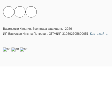
Васильев и Кулагин. Все права защищены. 2026
ИП Васильев Никита Петрович. ОГРНИП 310502705800051.
Карта сайта