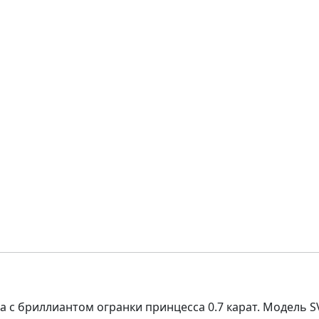
 с бриллиантом огранки принцесса 0.7 карат. Модель S