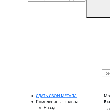
СДАТЬ СВОЙ МЕТАЛЛ
Мо
Помолвочные кольца
Вс
Назад
З