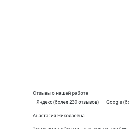
Отзывы
о нашей работе
Яндекс (более 230 отзывов)
Google (б
Анастасия Николаевна