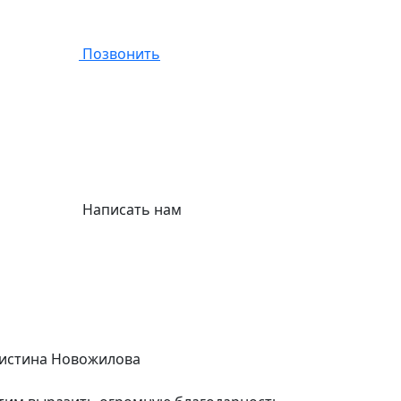
Позвонить
Написать нам
истина Новожилова