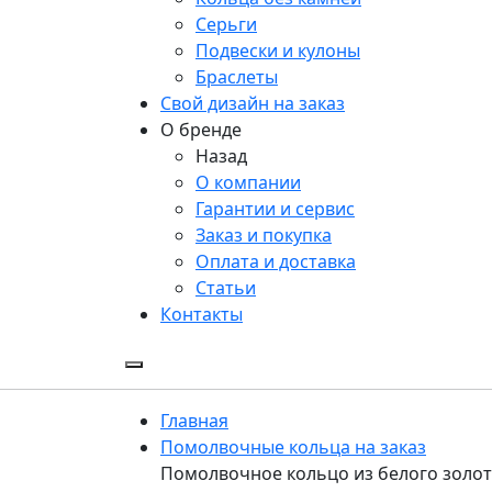
Серьги
Подвески и кулоны
Браслеты
Свой дизайн на заказ
О бренде
Назад
О компании
Гарантии и сервис
Заказ и покупка
Оплата и доставка
Статьи
Контакты
Главная
Помолвочные кольца на заказ
Помолвочное кольцо из белого золота