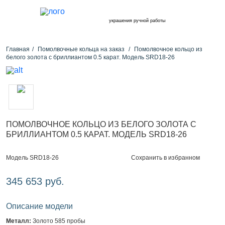
украшения ручной работы
Главная
Помолвочные кольца на заказ
Помолвочное кольцо из
белого золота с бриллиантом 0.5 карат. Модель SRD18-26
ПОМОЛВОЧНОЕ КОЛЬЦО ИЗ БЕЛОГО ЗОЛОТА С
БРИЛЛИАНТОМ 0.5 КАРАТ. МОДЕЛЬ SRD18-26
Сохранить в избранном
Модель SRD18-26
345 653 руб.
Описание модели
Металл:
Золото 585 пробы