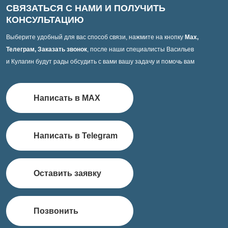
СВЯЗАТЬСЯ С НАМИ И ПОЛУЧИТЬ
КОНСУЛЬТАЦИЮ
Выберите удобный для вас способ связи, нажмите на кнопку
Max,
Телеграм, Заказать звонок
, после наши специалисты Васильев
и Кулагин будут рады обсудить с вами вашу задачу и помочь вам
Написать в MAX
Написать в Telegram
Оставить заявку
Позвонить