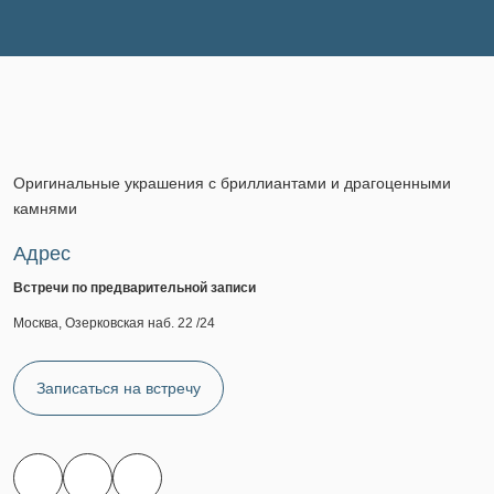
Оригинальные украшения с бриллиантами и драгоценными
камнями
Адрес
Встречи по предварительной записи
Москва, Озерковская наб. 22 /24
Записаться на встречу