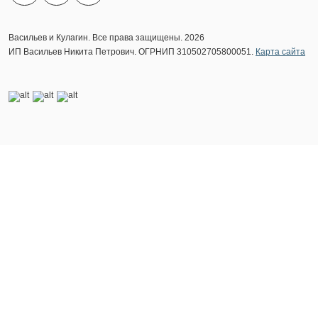
Васильев и Кулагин. Все права защищены. 2026
ИП Васильев Никита Петрович. ОГРНИП 310502705800051.
Карта сайта