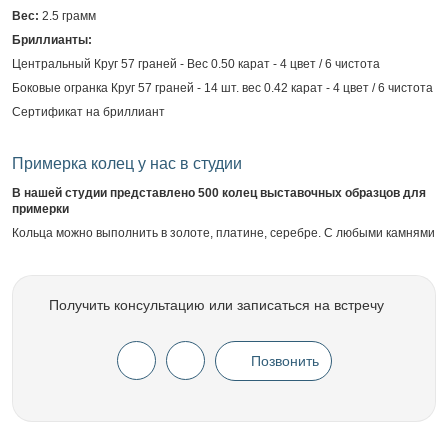
Вес:
2.5 грамм
Бриллианты:
Центральный Круг 57 граней - Вес 0.50 карат - 4 цвет / 6 чистота
Боковые огранка Круг 57 граней - 14 шт. вес 0.42 карат - 4 цвет / 6 чистота
Сертификат на бриллиант
Примерка колец у нас в студии
В нашей студии представлено 500 колец выставочных образцов для
примерки
Кольца можно выполнить в золоте, платине, серебре. С любыми камнями
Получить консультацию или записаться на встречу
Позвонить