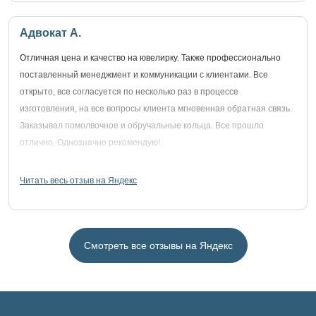
Адвокат А.
Отличная цена и качество на ювелирку. Также профессионально
поставленный менеджмент и коммуникации с клиентами. Все
открыто, все согласуется по несколько раз в процессе
изготовления, на все вопросы клиента мгновенная обратная связь.
Заказывал помолвочное и обручальные кольца. Все прошло
отлично. Однозначно рекомендую!
Читать весь отзыв на Яндекс
Смотреть все отзывы на Яндекс