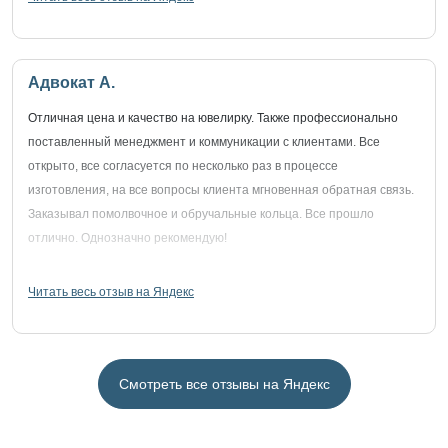
Адвокат А.
Отличная цена и качество на ювелирку. Также профессионально
поставленный менеджмент и коммуникации с клиентами. Все
открыто, все согласуется по несколько раз в процессе
изготовления, на все вопросы клиента мгновенная обратная связь.
Заказывал помолвочное и обручальные кольца. Все прошло
отлично. Однозначно рекомендую!
Читать весь отзыв на Яндекс
Смотреть все отзывы на Яндекс