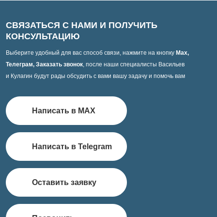
СВЯЗАТЬСЯ С НАМИ И ПОЛУЧИТЬ
КОНСУЛЬТАЦИЮ
Выберите удобный для вас способ связи, нажмите на кнопку
Max,
Телеграм, Заказать звонок
, после наши специалисты Васильев
и Кулагин будут рады обсудить с вами вашу задачу и помочь вам
Написать в MAX
Написать в Telegram
Оставить заявку