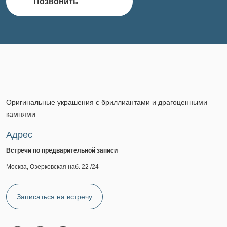
Позвонить
Оригинальные украшения с бриллиантами и драгоценными
камнями
Адрес
Встречи по предварительной записи
Москва, Озерковская наб. 22 /24
Записаться на встречу