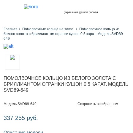
украшения ручной работы
Главная
Помолвочные кольца на заказ
Помолвочное кольцо из
белого золота с бриллиантом огранки кушон 0.5 карат. Модель SVD89-
649
ПОМОЛВОЧНОЕ КОЛЬЦО ИЗ БЕЛОГО ЗОЛОТА С
БРИЛЛИАНТОМ ОГРАНКИ КУШОН 0.5 КАРАТ. МОДЕЛЬ
SVD89-649
Сохранить в избранном
Модель SVD89-649
337 255 руб.
Описание модели