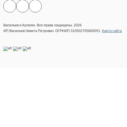
Васильев и Кулагин. Все права защищены. 2026
ИП Васильев Никита Петрович. ОГРНИП 310502705800051.
Карта сайта