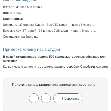
Металл:
Золото 585 пробы
Вес:
3 грамм
Бриллианты:
Центральный огранка Кушон - Вес 0.50 карат - 4 цвет / 6 чистота
Боковые Круг 57 граней - 36 шт. вес 0.28 карат - 4 цвет / 6 чистота
Сертификат на бриллиант
Примерка колец у нас в студии
В нашей студии представлено 500 колец выставочных образцов для
примерки
Кольца можно выполнить в золоте, платине, серебре. С любыми камнями
Получить консультацию или записаться на встречу
Позвонить