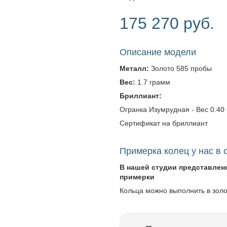
175 270 руб.
Описание модели
Металл:
Золото 585 пробы
Вес:
1.7 грамм
Бриллиант:
Огранка Изумрудная - Вес 0.40 к
Сертификат на бриллиант
Примерка колец у нас в 
В нашей студии представлен
примерки
Кольца можно выполнить в зол