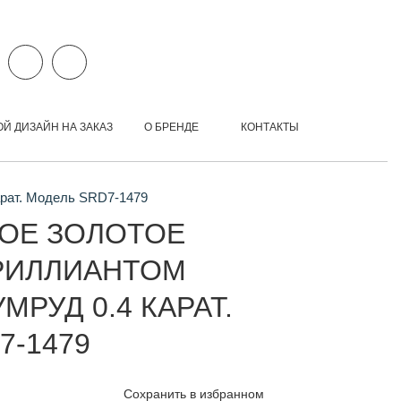
ОЙ ДИЗАЙН НА ЗАКАЗ
О БРЕНДЕ
КОНТАКТЫ
арат. Модель SRD7-1479
ОЕ ЗОЛОТОЕ
РИЛЛИАНТОМ
МРУД 0.4 КАРАТ.
7-1479
Сохранить в избранном