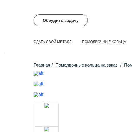
Обсудить задачу
СДАТЬ СВОЙ МЕТАЛЛ
ПОМОЛВОЧНЫЕ КОЛЬЦА
Главная
Помолвочные кольца на заказ
Помо