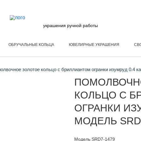
украшения ручной работы
ОБРУЧАЛЬНЫЕ КОЛЬЦА
ЮВЕЛИРНЫЕ УКРАШЕНИЯ
СВ
лвочное золотое кольцо с бриллиантом огранки изумруд 0.4 к
ПОМОЛВОЧН
КОЛЬЦО С Б
ОГРАНКИ ИЗУ
МОДЕЛЬ SRD
Модель SRD7-1479